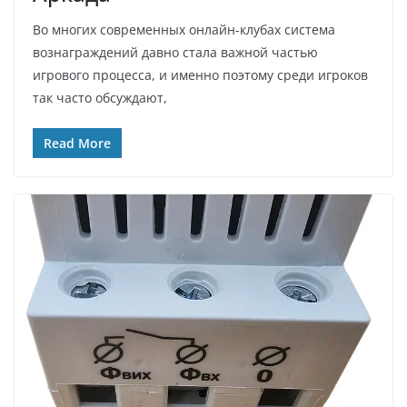
Во многих современных онлайн-клубах система
вознаграждений давно стала важной частью
игрового процесса, и именно поэтому среди игроков
так часто обсуждают,
Read More