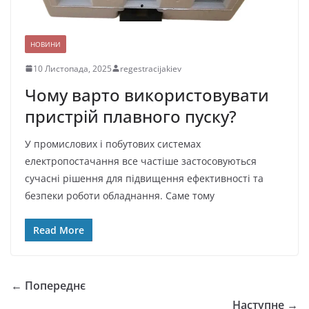
НОВИНИ
10 Листопада, 2025
regestracijakiev
Чому варто використовувати
пристрій плавного пуску?
У промислових і побутових системах
електропостачання все частіше застосовуються
сучасні рішення для підвищення ефективності та
безпеки роботи обладнання. Саме тому
Read More
← Попереднє
Наступне →