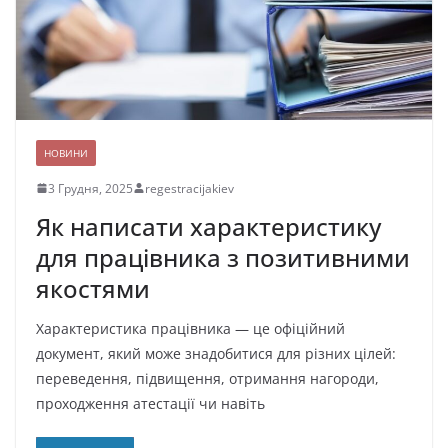
НОВИНИ
3 Грудня, 2025
regestracijakiev
Як написати характеристику
для працівника з позитивними
якостями
Характеристика працівника — це офіційний
документ, який може знадобитися для різних цілей:
переведення, підвищення, отримання нагороди,
проходження атестації чи навіть