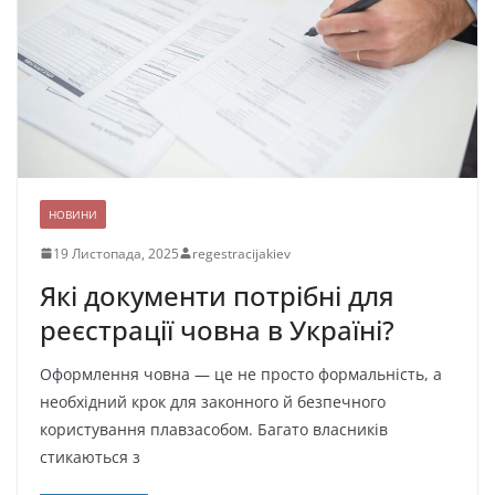
НОВИНИ
19 Листопада, 2025
regestracijakiev
Які документи потрібні для
реєстрації човна в Україні?
Оформлення човна — це не просто формальність, а
необхідний крок для законного й безпечного
користування плавзасобом. Багато власників
стикаються з