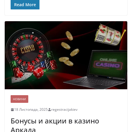
Read More
НОВИНИ
18 Листопада, 2025
regestracijakiev
Бонусы и акции в казино
Аркада