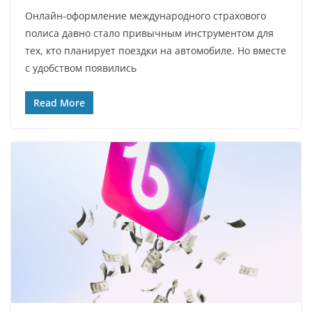
Онлайн-оформление международного страхового
полиса давно стало привычным инструментом для
тех, кто планирует поездки на автомобиле. Но вместе
с удобством появились
Read More