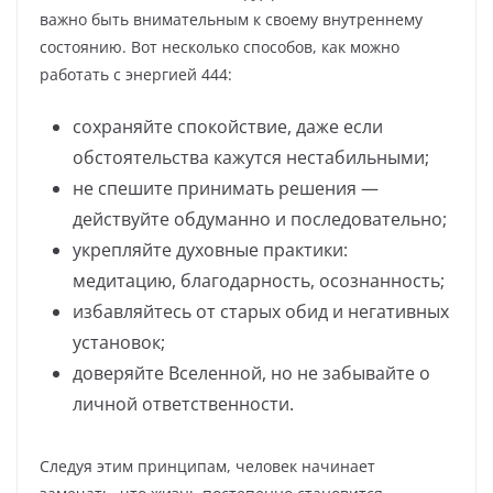
важно быть внимательным к своему внутреннему
состоянию. Вот несколько способов, как можно
работать с энергией 444:
сохраняйте спокойствие, даже если
обстоятельства кажутся нестабильными;
не спешите принимать решения —
действуйте обдуманно и последовательно;
укрепляйте духовные практики:
медитацию, благодарность, осознанность;
избавляйтесь от старых обид и негативных
установок;
доверяйте Вселенной, но не забывайте о
личной ответственности.
Следуя этим принципам, человек начинает