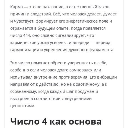
Карма — это не наказание, а естественный закон
причин и следствий. Всё, что человек делает, думает
и чувствует, формирует его энергетическое поле и
отражается в будущем опыте. Когда появляется
число 444, оно словно сигнализирует, что
кармические уроки усвоены, и впереди — период
гармонизации и укрепления духовного фундамента.
Это число помогает обрести уверенность в себе,
особенно если человек долго сомневался или
испытывал внутренние противоречия. Его вибрации
направляют к действию, но не к хаотичному, а к
осознанному, когда каждый шаг продуман и
выстроен в соответствии с внутренними
ценностями.
Число 4 как основа