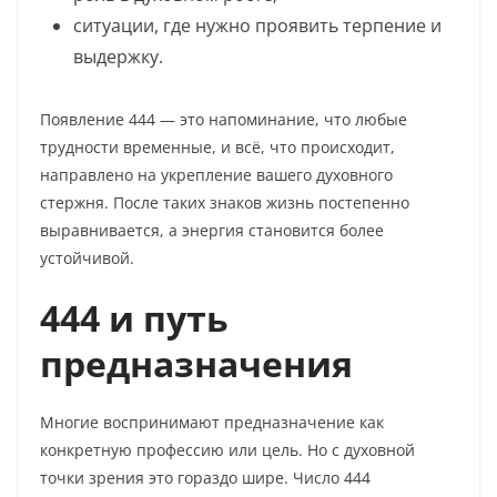
ситуации, где нужно проявить терпение и
выдержку.
Появление 444 — это напоминание, что любые
трудности временные, и всё, что происходит,
направлено на укрепление вашего духовного
стержня. После таких знаков жизнь постепенно
выравнивается, а энергия становится более
устойчивой.
444 и путь
предназначения
Многие воспринимают предназначение как
конкретную профессию или цель. Но с духовной
точки зрения это гораздо шире. Число 444