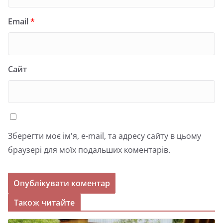
Email
*
Сайт
Зберегти моє ім'я, e-mail, та адресу сайту в цьому
браузері для моїх подальших коментарів.
Також читайте