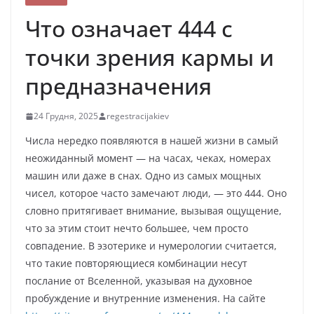
Что означает 444 с
точки зрения кармы и
предназначения
24 Грудня, 2025
regestracijakiev
Числа нередко появляются в нашей жизни в самый
неожиданный момент — на часах, чеках, номерах
машин или даже в снах. Одно из самых мощных
чисел, которое часто замечают люди, — это 444. Оно
словно притягивает внимание, вызывая ощущение,
что за этим стоит нечто большее, чем просто
совпадение. В эзотерике и нумерологии считается,
что такие повторяющиеся комбинации несут
послание от Вселенной, указывая на духовное
пробуждение и внутренние изменения. На сайте