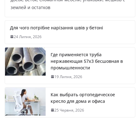
землей и остатков
Для чого потрібне нарізання швів у бетоні
24 Липня, 2026
Где применяется труба
нержавеющая 57х3 бесшовная в
промышленности
19 Липня, 2026
Как выбрать ортопедическое
кресло для дома и офиса
25 Червня, 2026