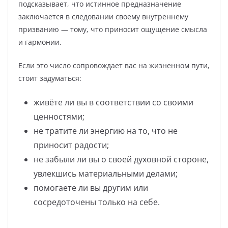
подсказывает, что истинное предназначение
заключается в следовании своему внутреннему
призванию — тому, что приносит ощущение смысла
и гармонии.
Если это число сопровождает вас на жизненном пути,
стоит задуматься:
живёте ли вы в соответствии со своими
ценностями;
не тратите ли энергию на то, что не
приносит радости;
не забыли ли вы о своей духовной стороне,
увлекшись материальными делами;
помогаете ли вы другим или
сосредоточены только на себе.