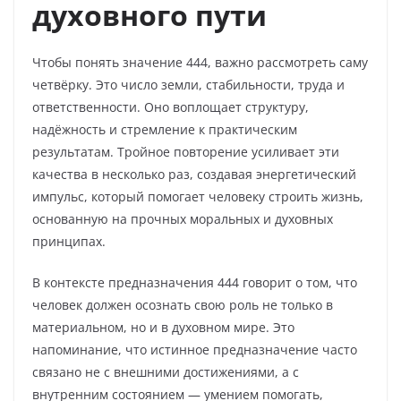
духовного пути
Чтобы понять значение 444, важно рассмотреть саму
четвёрку. Это число земли, стабильности, труда и
ответственности. Оно воплощает структуру,
надёжность и стремление к практическим
результатам. Тройное повторение усиливает эти
качества в несколько раз, создавая энергетический
импульс, который помогает человеку строить жизнь,
основанную на прочных моральных и духовных
принципах.
В контексте предназначения 444 говорит о том, что
человек должен осознать свою роль не только в
материальном, но и в духовном мире. Это
напоминание, что истинное предназначение часто
связано не с внешними достижениями, а с
внутренним состоянием — умением помогать,