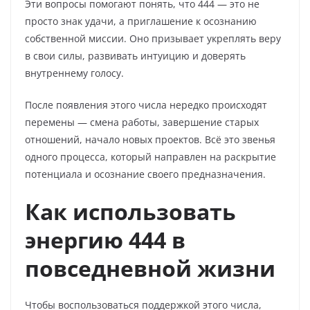
Эти вопросы помогают понять, что 444 — это не
просто знак удачи, а приглашение к осознанию
собственной миссии. Оно призывает укреплять веру
в свои силы, развивать интуицию и доверять
внутреннему голосу.
После появления этого числа нередко происходят
перемены — смена работы, завершение старых
отношений, начало новых проектов. Всё это звенья
одного процесса, который направлен на раскрытие
потенциала и осознание своего предназначения.
Как использовать
энергию 444 в
повседневной жизни
Чтобы воспользоваться поддержкой этого числа,