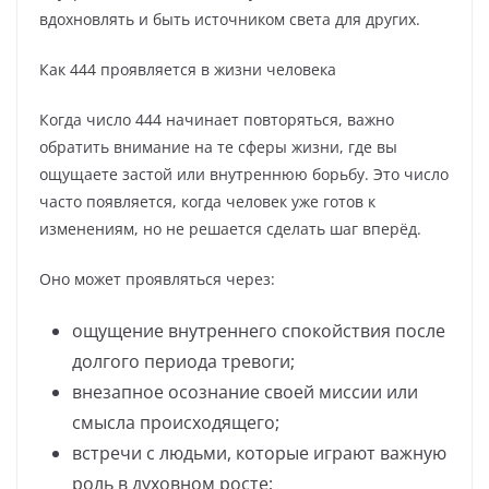
вдохновлять и быть источником света для других.
Как 444 проявляется в жизни человека
Когда число 444 начинает повторяться, важно
обратить внимание на те сферы жизни, где вы
ощущаете застой или внутреннюю борьбу. Это число
часто появляется, когда человек уже готов к
изменениям, но не решается сделать шаг вперёд.
Оно может проявляться через:
ощущение внутреннего спокойствия после
долгого периода тревоги;
внезапное осознание своей миссии или
смысла происходящего;
встречи с людьми, которые играют важную
роль в духовном росте;