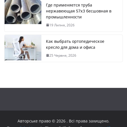
Где применяется труба
нержавеющая 57х3 бесшовная в
промышленности
19 Липня, 2026
Как выбрать ортопедическое
кресло для дома и офиса
25 Червня, 2026
Авторське право © 2026
. Всі права захищено.