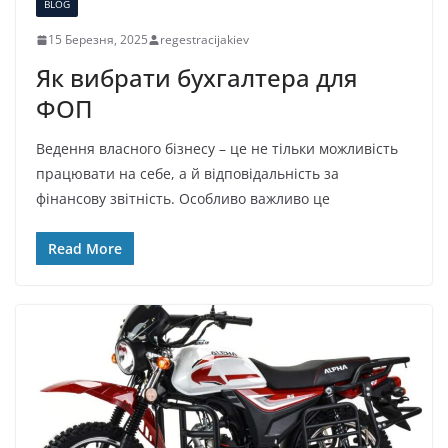
BLOG
15 Березня, 2025
regestracijakiev
Як вибрати бухгалтера для
ФОП
Ведення власного бізнесу – це не тільки можливість
працювати на себе, а й відповідальність за
фінансову звітність. Особливо важливо це
Read More