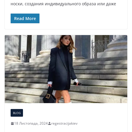
носки, создания индивидуального образа или даже
Read More
BLOG
18 Листопада, 2024
regestracijakiev