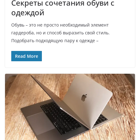
Секреты сочетания обуви с
одеждой
Обувь – это не просто необходимый элемент
гардероба, но и способ выразить свой стиль.
Подобрать подходящую пару к одежде –
Read More