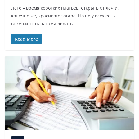
Лето – время коротких платьев, открытых плеч и,
конечно же, красивого загара. Но не у всех есть
возможность часами лежать
Read More