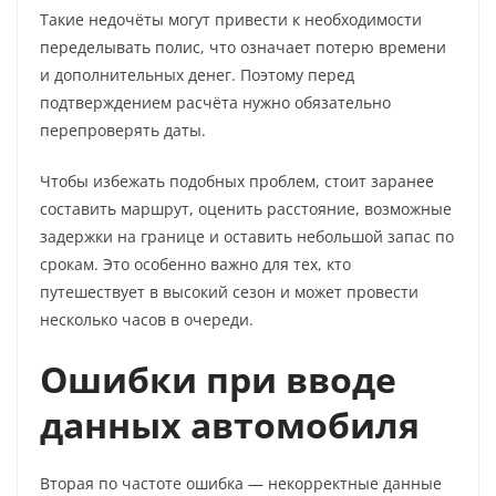
Такие недочёты могут привести к необходимости
переделывать полис, что означает потерю времени
и дополнительных денег. Поэтому перед
подтверждением расчёта нужно обязательно
перепроверять даты.
Чтобы избежать подобных проблем, стоит заранее
составить маршрут, оценить расстояние, возможные
задержки на границе и оставить небольшой запас по
срокам. Это особенно важно для тех, кто
путешествует в высокий сезон и может провести
несколько часов в очереди.
Ошибки при вводе
данных автомобиля
Вторая по частоте ошибка — некорректные данные