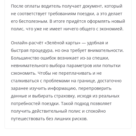
После оплаты водитель получает документ, который
не соответствует требованиям поездки, а это делает
его бесполезным. В итоге придётся оформлять новый
полис, что уже не имеет ничего общего с экономией.
Онлайн-расчёт «Зелёной карты» — удобная и
быстрая процедура, но она требует внимательности.
Большинство ошибок возникает из-за спешки,
невнимательного выбора параметров или попытки
сэкономить. Чтобы не переплачивать и не
сталкиваться с проблемами на границе, достаточно
заранее изучить информацию, перепроверить
данные и выбирать страховку, исходя из реальных
потребностей поездки. Такой подход позволяет
получить действительный полис и спокойно
путешествовать без лишних рисков.