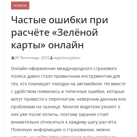
НОВИНИ
Частые ошибки при
расчёте «Зелёной
карты» онлайн
30 Листопада, 2025
regestracijakiev
Онлайн-оформление международного страхового
полиса давно стало привычным инструментом для
тех, кто планирует поездки на автомобиле. Но вместе
с удобством появились и типичные ошибки, которые
могут привести к переплатам, неверным данным или
проблемам на границе. Многие водители узнают о
них уже после оплаты, поэтому заранее стоит
внимательно относиться к каждому шагу расчёта.
Полезную информацию о страховании, можно