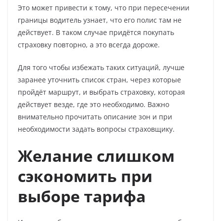
Это может привести к тому, что при пересечении
границы водитель узнает, что его полис там не
действует. В таком случае придётся покупать
страховку повторно, а это всегда дороже.
Для того чтобы избежать таких ситуаций, лучше
заранее уточнить список стран, через которые
пройдёт маршрут, и выбрать страховку, которая
действует везде, где это необходимо. Важно
внимательно прочитать описание зон и при
необходимости задать вопросы страховщику.
Желание слишком
сэкономить при
выборе тарифа