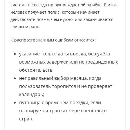
система не всегда предупреждает об ошибке. В итоге
человек получает полис, который начинает
действовать позже, чем нужно, или заканчивается
слишком рано.
К распространённым ошибкам относится:
указание только даты въезда, без учёта
возможных задержек или непредвиденных
обстоятельств;
неправильный выбор месяца, когда
пользователь торопится и не проверяет
календарь;
путаница с временем поездки, если
планируется транзит через несколько
стран.