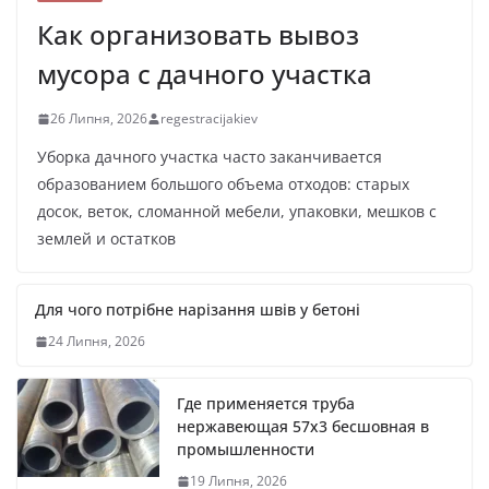
Как организовать вывоз
мусора с дачного участка
26 Липня, 2026
regestracijakiev
Уборка дачного участка часто заканчивается
образованием большого объема отходов: старых
досок, веток, сломанной мебели, упаковки, мешков с
землей и остатков
Для чого потрібне нарізання швів у бетоні
24 Липня, 2026
Где применяется труба
нержавеющая 57х3 бесшовная в
промышленности
19 Липня, 2026