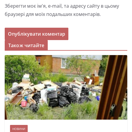
Зберегти моє ім'я, e-mail, та адресу сайту в цьому
браузері для моїх подальших коментарів.
Також читайте
НОВИНИ