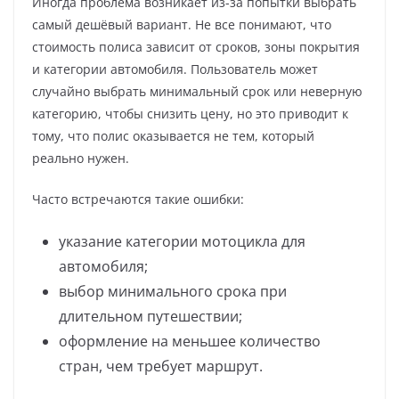
Иногда проблема возникает из-за попытки выбрать
самый дешёвый вариант. Не все понимают, что
стоимость полиса зависит от сроков, зоны покрытия
и категории автомобиля. Пользователь может
случайно выбрать минимальный срок или неверную
категорию, чтобы снизить цену, но это приводит к
тому, что полис оказывается не тем, который
реально нужен.
Часто встречаются такие ошибки:
указание категории мотоцикла для
автомобиля;
выбор минимального срока при
длительном путешествии;
оформление на меньшее количество
стран, чем требует маршрут.