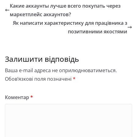
Какие аккаунты лучше всего покупать через
маркетплейс аккаунтов?
Як написати характеристику для працівника з
позитивними якостями
Залишити відповідь
Ваша e-mail адреса не оприлюднюватиметься.
Обов’язкові поля позначені
*
Коментар
*