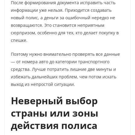
После формирования документа исправить часть
информации уже нельзя. Приходится создавать
новый полис, а деньги за ошибочный нередко не
возвращаются. Это становится неприятным
сюрпризом, особенно для тех, кто делает покупку в
спешке.
Поэтому нужно внимательно проверять все данные
— от номера авто до категории транспортного
средства. Лучше потратить лишние две минуты и
избежать дальнейших проблем, чем потом искать
выход из непростой ситуации.
Неверный выбор
страны или зоны
действия полиса