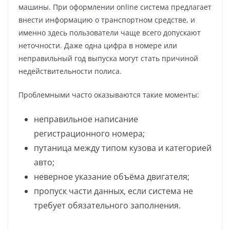
машины. При оформлении online система предлагает
внести информацию о транспортном средстве, и
именно здесь пользователи чаще всего допускают
неточности. Даже одна цифра в номере или
неправильный год выпуска могут стать причиной
недействительности полиса.
Проблемными часто оказываются такие моменты:
неправильное написание
регистрационного номера;
путаница между типом кузова и категорией
авто;
неверное указание объёма двигателя;
пропуск части данных, если система не
требует обязательного заполнения.