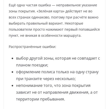
Ещё одна частая ошибка — неправильное указание
зоны покрытия. «Зелёная карта» действует не во
всех странах одинаково, поэтому при расчёте важно
выбирать правильный вариант. Некоторые
пользователи просто нажимают первый попавшийся
пункт, не вникая в особенности маршрута.
Распространённые ошибки:
выбор другой зоны, которая не совпадает с
планом поездки;
оформление полиса только на одну страну
при транзите через несколько;
непонимание того, что зона покрытия
зависит не от направления движения, а от
территории пребывания.