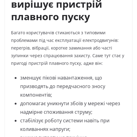
вирішує пристрій
плавного пуску
Багато користувачів стикаються з типовими
проблемами під час експлуатації електродвигунів:
перегрів, вібрації, коротке замикання або часті
зупинки через спрацювання захисту. Саме тут стає у
пригоді пристрій плавного пуску, адже він:
зменшує пікові навантаження, що
призводять до передчасного зносу
компонентів;
допомагає уникнути збоїв у мережі через
надмірне споживання струму;
стабілізує роботу системи навіть при
коливаннях напруги;