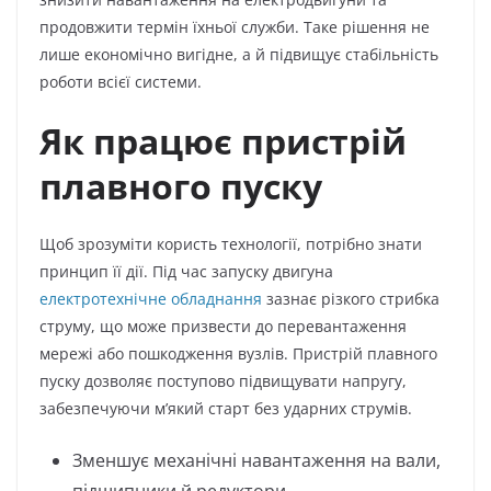
продовжити термін їхньої служби. Таке рішення не
лише економічно вигідне, а й підвищує стабільність
роботи всієї системи.
Як працює пристрій
плавного пуску
Щоб зрозуміти користь технології, потрібно знати
принцип її дії. Під час запуску двигуна
електротехнічне обладнання
зазнає різкого стрибка
струму, що може призвести до перевантаження
мережі або пошкодження вузлів. Пристрій плавного
пуску дозволяє поступово підвищувати напругу,
забезпечуючи м’який старт без ударних струмів.
Зменшує механічні навантаження на вали,