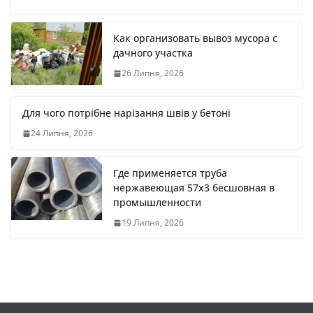
Как организовать вывоз мусора с
дачного участка
26 Липня, 2026
Для чого потрібне нарізання швів у бетоні
24 Липня, 2026
Где применяется труба
нержавеющая 57х3 бесшовная в
промышленности
19 Липня, 2026