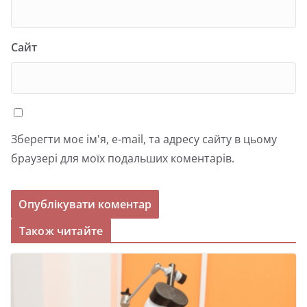
Сайт
Зберегти моє ім'я, e-mail, та адресу сайту в цьому
браузері для моїх подальших коментарів.
Також читайте