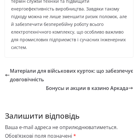
термін служби техніки та підвищити
енергоефективність виробництва. Завдяки такому
підходу можна не лише зменшити ризик поломок, але
й забезпечити безперебійну роботу всього
електротехнічного комплексу, що особливо важливо
для промислових підприємств і сучасних інженерних
систем.
Матеріали для військових курток: що забезпечує
довговічність
Бонусы и акции в казино Аркада
Залишити відповідь
Ваша e-mail адреса не оприлюднюватиметься.
Обов’язкові поля позначені
*