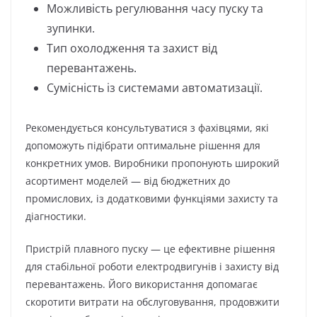
Можливість регулювання часу пуску та
зупинки.
Тип охолодження та захист від
перевантажень.
Сумісність із системами автоматизації.
Рекомендується консультуватися з фахівцями, які
допоможуть підібрати оптимальне рішення для
конкретних умов. Виробники пропонують широкий
асортимент моделей — від бюджетних до
промислових, із додатковими функціями захисту та
діагностики.
Пристрій плавного пуску — це ефективне рішення
для стабільної роботи електродвигунів і захисту від
перевантажень. Його використання допомагає
скоротити витрати на обслуговування, продовжити