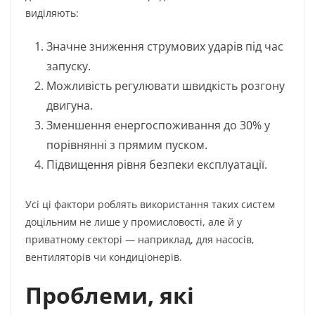
виділяють:
Значне зниження струмових ударів під час
запуску.
Можливість регулювати швидкість розгону
двигуна.
Зменшення енергоспоживання до 30% у
порівнянні з прямим пуском.
Підвищення рівня безпеки експлуатації.
Усі ці фактори роблять використання таких систем
доцільним не лише у промисловості, але й у
приватному секторі — наприклад, для насосів,
вентиляторів чи кондиціонерів.
Проблеми, які