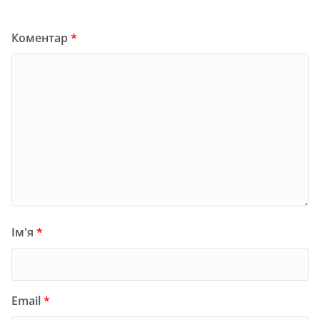
Коментар
*
Ім'я
*
Email
*