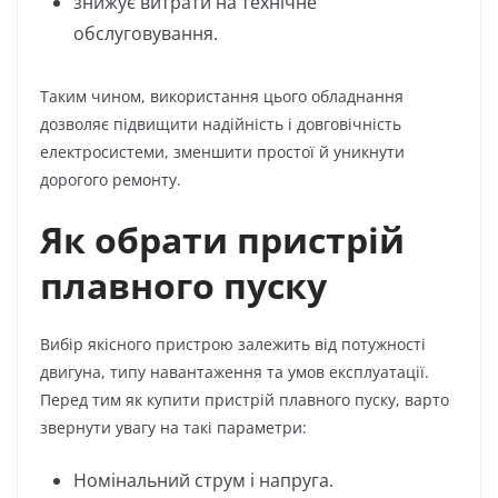
знижує витрати на технічне
обслуговування.
Таким чином, використання цього обладнання
дозволяє підвищити надійність і довговічність
електросистеми, зменшити простої й уникнути
дорогого ремонту.
Як обрати пристрій
плавного пуску
Вибір якісного пристрою залежить від потужності
двигуна, типу навантаження та умов експлуатації.
Перед тим як купити пристрій плавного пуску, варто
звернути увагу на такі параметри:
Номінальний струм і напруга.