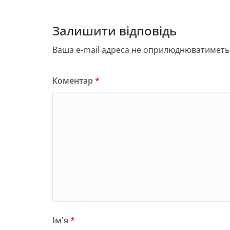
Залишити відповідь
Ваша e-mail адреса не оприлюднюватиметь
Коментар
*
Ім'я
*