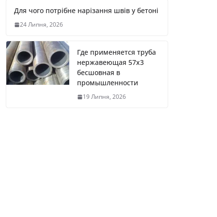
Для чого потрібне нарізання швів у бетоні
24 Липня, 2026
Где применяется труба
нержавеющая 57х3
бесшовная в
промышленности
19 Липня, 2026