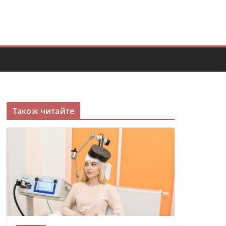
Також читайте