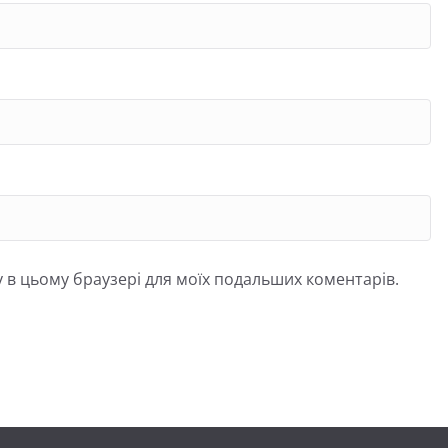
йту в цьому браузері для моїх подальших коментарів.