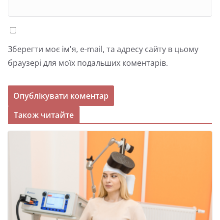
Зберегти моє ім'я, e-mail, та адресу сайту в цьому
браузері для моїх подальших коментарів.
Також читайте