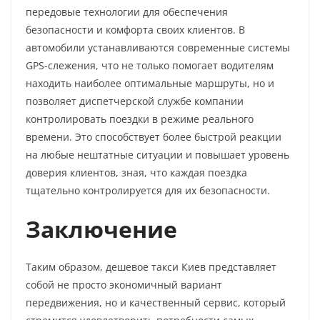
передовые технологии для обеспечения
безопасности и комфорта своих клиентов. В
автомобили устанавливаются современные системы
GPS-слежения, что не только помогает водителям
находить наиболее оптимальные маршруты, но и
позволяет диспетчерской службе компании
контролировать поездки в режиме реального
времени. Это способствует более быстрой реакции
на любые нештатные ситуации и повышает уровень
доверия клиентов, зная, что каждая поездка
тщательно контролируется для их безопасности.
Заключение
Таким образом, дешевое такси Киев представляет
собой не просто экономичный вариант
передвижения, но и качественный сервис, который