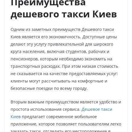
Преимущества
дешевого такси Киев
Одним из заметных преимуществ Дешевого такси
Киев является его экономичность. Доступные цены
делают эту услугу привлекательной для широкого
круга населения, включая студентов, рабочих и
пенсионеров, которым необходимо экономить на
транспортных расходах. При этом низкая стоимость
не сказывается на качестве предоставляемых услуг:
клиенты могут рассчитывать на комфортные и
безопасные поездки по всему городу.
Вторым важным преимуществом является удобство и
простота использования сервиса.
Дешевое такси
Киев
предлагает современное мобильное
приложение, которое позволяет пользователям легко
заказать такси, отследить его местоположение в