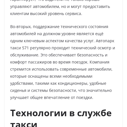
управляют автомобилем, но и могут предоставить
клиентам высокий уровень сервиса.
Во-вторых, поддержание технического состояния
автомобилей на должном уровне является ещё
одним ключевым аспектом качества услуг. Автопарк
такси 571 регулярно проходит технический осмотр и
обслуживание. Это обеспечивает безопасность и
комфорт пассажиров во время поездок. Компания
стремится использовать современные автомобили,
которые оснащены всеми необходимыми
удобствами, такими как кондиционеры, удобные
сиденья и системы безопасности, что значительно
улучшает общее впечатление от поездки.
Технологии в службе
такси