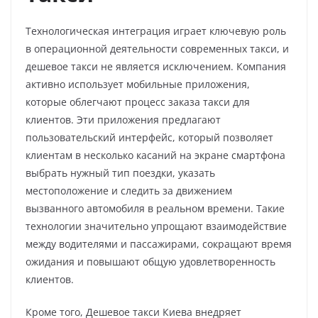
Технологическая интеграция играет ключевую роль
в операционной деятельности современных такси, и
дешевое такси не является исключением. Компания
активно использует мобильные приложения,
которые облегчают процесс заказа такси для
клиентов. Эти приложения предлагают
пользовательский интерфейс, который позволяет
клиентам в несколько касаний на экране смартфона
выбрать нужный тип поездки, указать
местоположение и следить за движением
вызванного автомобиля в реальном времени. Такие
технологии значительно упрощают взаимодействие
между водителями и пассажирами, сокращают время
ожидания и повышают общую удовлетворенность
клиентов.
Кроме того, Дешевое такси Киева внедряет