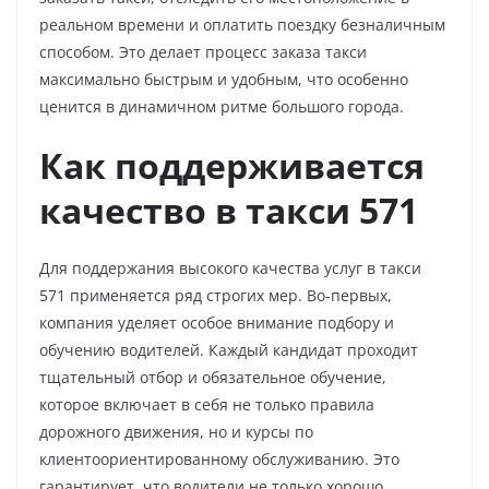
реальном времени и оплатить поездку безналичным
способом. Это делает процесс заказа такси
максимально быстрым и удобным, что особенно
ценится в динамичном ритме большого города.
Как поддерживается
качество в такси 571
Для поддержания высокого качества услуг в такси
571 применяется ряд строгих мер. Во-первых,
компания уделяет особое внимание подбору и
обучению водителей. Каждый кандидат проходит
тщательный отбор и обязательное обучение,
которое включает в себя не только правила
дорожного движения, но и курсы по
клиентоориентированному обслуживанию. Это
гарантирует, что водители не только хорошо