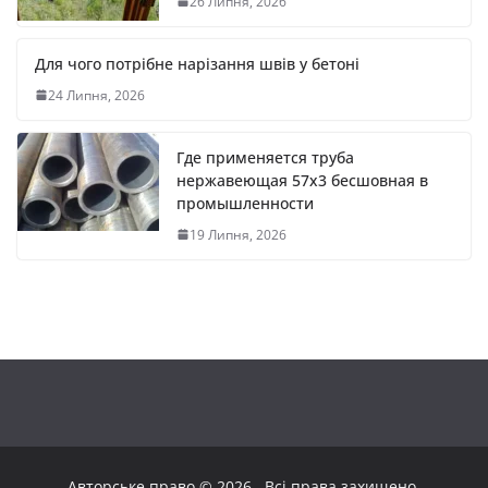
26 Липня, 2026
Для чого потрібне нарізання швів у бетоні
24 Липня, 2026
Где применяется труба
нержавеющая 57х3 бесшовная в
промышленности
19 Липня, 2026
Авторське право © 2026
. Всі права захищено.