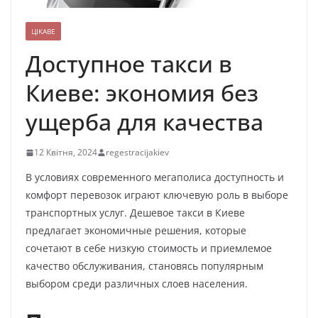
ЦІКАВЕ
Доступное такси в
Киеве: экономия без
ущерба для качества
12 Квітня, 2024
regestracijakiev
В условиях современного мегаполиса доступность и
комфорт перевозок играют ключевую роль в выборе
транспортных услуг. Дешевое такси в Киеве
предлагает экономичные решения, которые
сочетают в себе низкую стоимость и приемлемое
качество обслуживания, становясь популярным
выбором среди различных слоев населения.