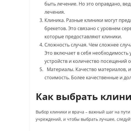
быть лечение. Но это оправдано, ве
лечения.
Клиника. Разные клиники могут пред
брекетов. Это связано с уровнем се
которые предоставляют клиники.
Сложность случая. Чем сложнее случа
Это включает в себя необходимость 
устройств и количество посещений о
Материалы. Качество материалов, и
стоимость. Более качественные и до
Как выбрать клини
Выбор клиники и врача – важный шаг на пути 
учреждений, и чтобы выбрать лучшее, следуй