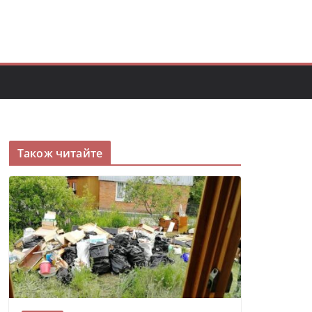
Також читайте