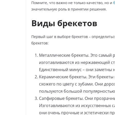
Помните, что важно не только качество, но и
значительную роль в принятии решения.
Виды брекетов
Первый шаг в выборе брекетов – определитьс
брекетов:
Металлические брекеты. Это самый 
изготавливаются из нержавеющей ст
Единственный минус – они заметны н
Керамические брекеты. Эти брекеты 
схожего по цвету с зубами. Они доро
пользуются большой популярностью 
Сапфировые брекеты. Они прозрачные
Изготавливаются из искусственных с
они очень прочные и эстетически п