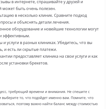
зывы в интернете, спрашивайте у друзей и
й может быть очень полезен.
ьтацию в несколько клиник. Сравните подход
опросы и объяснять детали лечения.
енное оборудование и новейшие технологии могут
и эффективным.
 и услуги в разных клиниках. Убедитесь, что вы
, и есть ли скрытые платежи.
рантии предоставляет клиника на свои услуги и как
сле установки брекетов.
цесс, требующий времени и внимания. Не спешите с
 выберите то, что подойдет именно вам. Помните, что
оваться, поэтому важно найти баланс между стоимостью