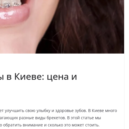
 в Киеве: цена и
ет улучшить свою улыбку и здоровье зубов. В Киеве много
лагающих разные виды брекетов. В этой статье мы
о обратить внимание и сколько это может стоить.