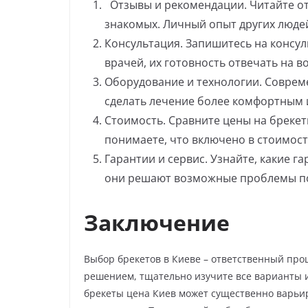
Отзывы и рекомендации. Читайте от
знакомых. Личный опыт других люде
Консультация. Запишитесь на консул
врачей, их готовность отвечать на в
Оборудование и технологии. Соврем
сделать лечение более комфортным 
Стоимость. Сравните цены на брекеты
понимаете, что включено в стоимость
Гарантии и сервис. Узнайте, какие га
они решают возможные проблемы по
Заключение
Выбор брекетов в Киеве – ответственный про
решением, тщательно изучите все варианты и
брекеты цена Киев может существенно варьир