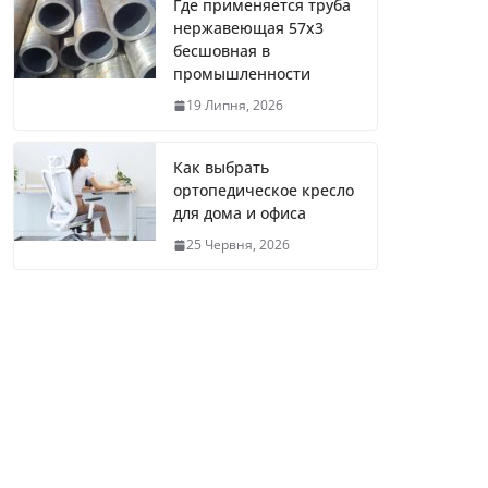
Где применяется труба
нержавеющая 57х3
бесшовная в
промышленности
19 Липня, 2026
Как выбрать
ортопедическое кресло
для дома и офиса
25 Червня, 2026