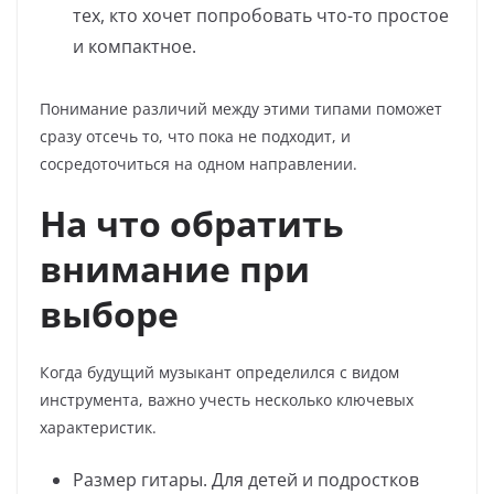
тех, кто хочет попробовать что-то простое
и компактное.
Понимание различий между этими типами поможет
сразу отсечь то, что пока не подходит, и
сосредоточиться на одном направлении.
На что обратить
внимание при
выборе
Когда будущий музыкант определился с видом
инструмента, важно учесть несколько ключевых
характеристик.
Размер гитары. Для детей и подростков