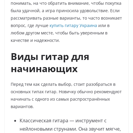
понимать, на что обратить внимание, чтобы покупка
была удачной, а игра приносила удовольствие. Если
рассматривать разные варианты, то часто возникает
вопрос, где лучше
купить гитару Украина
или в
любом другом месте, чтобы быть уверенным в
качестве и надежности.
Виды гитар для
начинающих
Перед тем как сделать выбор, стоит разобраться в
основных типах гитар. Новичку обычно рекомендуют
начинать с одного из самых распространённых
вариантов.
Классическая гитара — инструмент с
нейлоновыми струнами. Она звучит мягче,