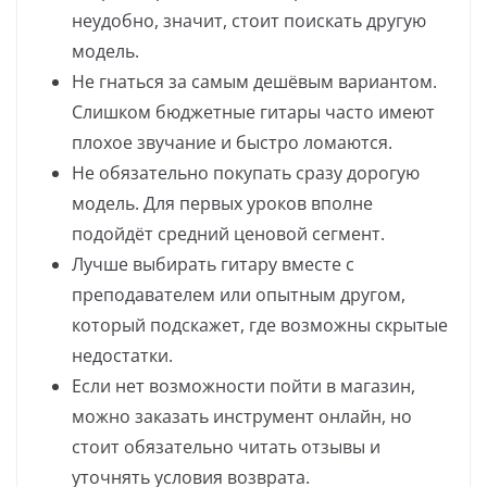
неудобно, значит, стоит поискать другую
модель.
Не гнаться за самым дешёвым вариантом.
Слишком бюджетные гитары часто имеют
плохое звучание и быстро ломаются.
Не обязательно покупать сразу дорогую
модель. Для первых уроков вполне
подойдёт средний ценовой сегмент.
Лучше выбирать гитару вместе с
преподавателем или опытным другом,
который подскажет, где возможны скрытые
недостатки.
Если нет возможности пойти в магазин,
можно заказать инструмент онлайн, но
стоит обязательно читать отзывы и
уточнять условия возврата.