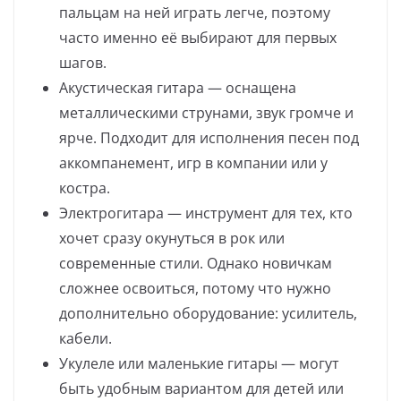
пальцам на ней играть легче, поэтому
часто именно её выбирают для первых
шагов.
Акустическая гитара — оснащена
металлическими струнами, звук громче и
ярче. Подходит для исполнения песен под
аккомпанемент, игр в компании или у
костра.
Электрогитара — инструмент для тех, кто
хочет сразу окунуться в рок или
современные стили. Однако новичкам
сложнее освоиться, потому что нужно
дополнительно оборудование: усилитель,
кабели.
Укулеле или маленькие гитары — могут
быть удобным вариантом для детей или