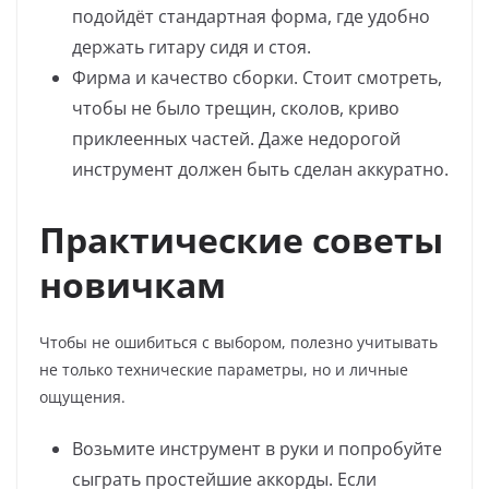
подойдёт стандартная форма, где удобно
держать гитару сидя и стоя.
Фирма и качество сборки. Стоит смотреть,
чтобы не было трещин, сколов, криво
приклеенных частей. Даже недорогой
инструмент должен быть сделан аккуратно.
Практические советы
новичкам
Чтобы не ошибиться с выбором, полезно учитывать
не только технические параметры, но и личные
ощущения.
Возьмите инструмент в руки и попробуйте
сыграть простейшие аккорды. Если