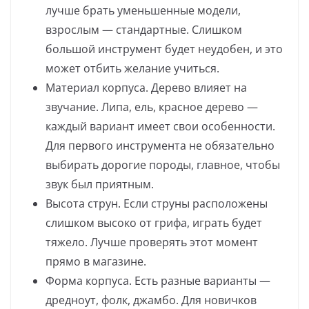
лучше брать уменьшенные модели,
взрослым — стандартные. Слишком
большой инструмент будет неудобен, и это
может отбить желание учиться.
Материал корпуса. Дерево влияет на
звучание. Липа, ель, красное дерево —
каждый вариант имеет свои особенности.
Для первого инструмента не обязательно
выбирать дорогие породы, главное, чтобы
звук был приятным.
Высота струн. Если струны расположены
слишком высоко от грифа, играть будет
тяжело. Лучше проверять этот момент
прямо в магазине.
Форма корпуса. Есть разные варианты —
дредноут, фолк, джамбо. Для новичков