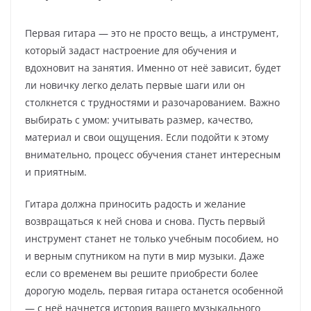
Первая гитара — это не просто вещь, а инструмент,
который задаст настроение для обучения и
вдохновит на занятия. Именно от неё зависит, будет
ли новичку легко делать первые шаги или он
столкнется с трудностями и разочарованием. Важно
выбирать с умом: учитывать размер, качество,
материал и свои ощущения. Если подойти к этому
внимательно, процесс обучения станет интересным
и приятным.
Гитара должна приносить радость и желание
возвращаться к ней снова и снова. Пусть первый
инструмент станет не только учебным пособием, но
и верным спутником на пути в мир музыки. Даже
если со временем вы решите приобрести более
дорогую модель, первая гитара останется особенной
— с неё начнется история вашего музыкального