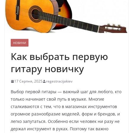
НОВИНИ
Как выбрать первую
гитару новичку
17 Серпня, 2025
regestracijakiev
Выбор первой гитары — важный шаг для любого, кто
только начинает свой путь в музыке. Многие
сталкиваются с тем, что в магазинах инструментов
огромное разнообразие моделей, форм и брендов, и
легко запутаться. Особенно если человек ни разу не
держал инструмент в руках. Поэтому так важно