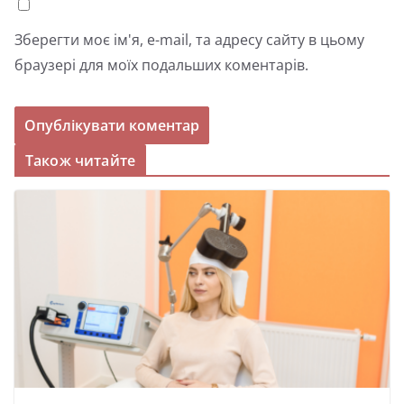
Зберегти моє ім'я, e-mail, та адресу сайту в цьому
браузері для моїх подальших коментарів.
Також читайте