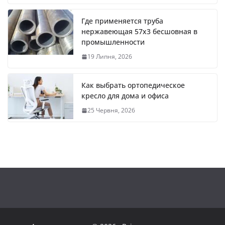
Где применяется труба
нержавеющая 57х3 бесшовная в
промышленности
19 Липня, 2026
Как выбрать ортопедическое
кресло для дома и офиса
25 Червня, 2026