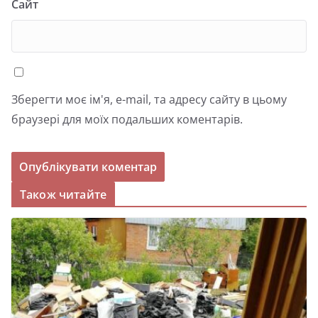
Сайт
Зберегти моє ім'я, e-mail, та адресу сайту в цьому
браузері для моїх подальших коментарів.
Також читайте