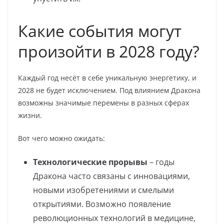
Какие события могут
произойти в 2028 году?
Каждый год несёт в себе уникальную энергетику, и
2028 не будет исключением. Под влиянием Дракона
возможны значимые перемены в разных сферах
жизни.
Вот чего можно ожидать:
Технологические прорывы
– годы
Дракона часто связаны с инновациями,
новыми изобретениями и смелыми
открытиями. Возможно появление
революционных технологий в медицине,