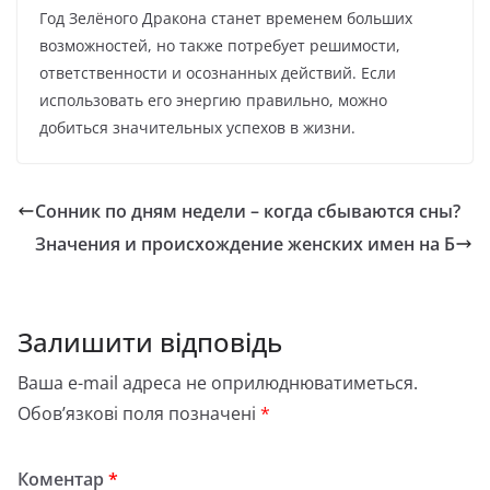
Год Зелёного Дракона станет временем больших
возможностей, но также потребует решимости,
ответственности и осознанных действий. Если
использовать его энергию правильно, можно
добиться значительных успехов в жизни.
Сонник по дням недели – когда сбываются сны?
Значения и происхождение женских имен на Б
Залишити відповідь
Ваша e-mail адреса не оприлюднюватиметься.
Обов’язкові поля позначені
*
Коментар
*