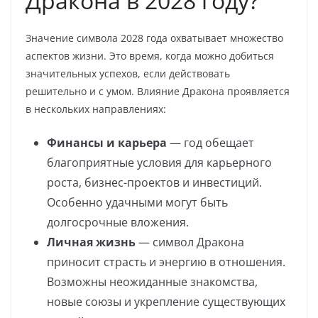
Дракона в 2028 году?
Значение символа 2028 года охватывает множество
аспектов жизни. Это время, когда можно добиться
значительных успехов, если действовать
решительно и с умом. Влияние Дракона проявляется
в нескольких направлениях:
Финансы и карьера
— год обещает
благоприятные условия для карьерного
роста, бизнес-проектов и инвестиций.
Особенно удачными могут быть
долгосрочные вложения.
Личная жизнь
— символ Дракона
приносит страсть и энергию в отношения.
Возможны неожиданные знакомства,
новые союзы и укрепление существующих