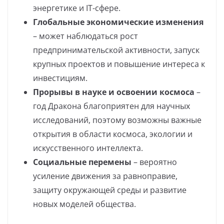
энергетике и IT-сфере.
Глобальные экономические изменения
– может наблюдаться рост
предпринимательской активности, запуск
крупных проектов и повышение интереса к
инвестициям.
Прорывы в науке и освоении космоса
–
год Дракона благоприятен для научных
исследований, поэтому возможны важные
открытия в области космоса, экологии и
искусственного интеллекта.
Социальные перемены
– вероятно
усиление движения за равноправие,
защиту окружающей среды и развитие
новых моделей общества.