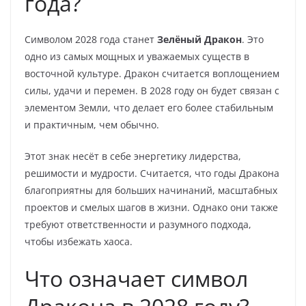
года?
Символом 2028 года станет
Зелёный Дракон
. Это
одно из самых мощных и уважаемых существ в
восточной культуре. Дракон считается воплощением
силы, удачи и перемен. В 2028 году он будет связан с
элементом Земли, что делает его более стабильным
и практичным, чем обычно.
Этот знак несёт в себе энергетику лидерства,
решимости и мудрости. Считается, что годы Дракона
благоприятны для больших начинаний, масштабных
проектов и смелых шагов в жизни. Однако они также
требуют ответственности и разумного подхода,
чтобы избежать хаоса.
Что означает символ