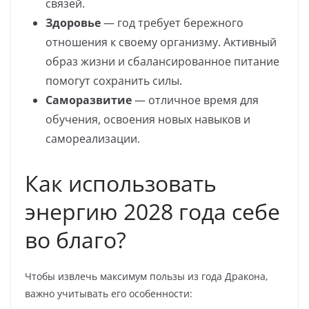
связей.
Здоровье
— год требует бережного
отношения к своему организму. Активный
образ жизни и сбалансированное питание
помогут сохранить силы.
Саморазвитие
— отличное время для
обучения, освоения новых навыков и
самореализации.
Как использовать
энергию 2028 года себе
во благо?
Чтобы извлечь максимум пользы из года Дракона,
важно учитывать его особенности: