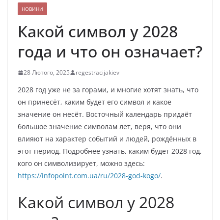
НОВИНИ
Какой символ у 2028
года и что он означает?
28 Лютого, 2025
regestracijakiev
2028 год уже не за горами, и многие хотят знать, что
он принесёт, каким будет его символ и какое
значение он несёт. Восточный календарь придаёт
большое значение символам лет, веря, что они
влияют на характер событий и людей, рождённых в
этот период. Подробнее узнать, каким будет 2028 год,
кого он символизирует, можно здесь:
https://infopoint.com.ua/ru/2028-god-kogo/
.
Какой символ у 2028