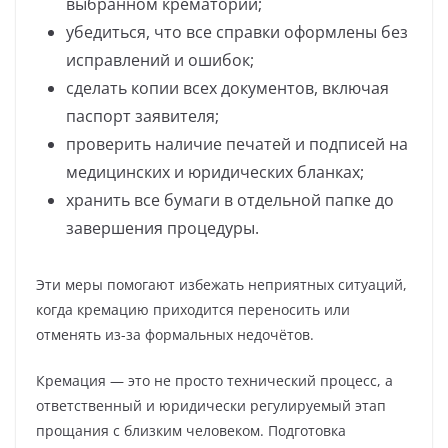
выбранном крематории;
убедиться, что все справки оформлены без
исправлений и ошибок;
сделать копии всех документов, включая
паспорт заявителя;
проверить наличие печатей и подписей на
медицинских и юридических бланках;
хранить все бумаги в отдельной папке до
завершения процедуры.
Эти меры помогают избежать неприятных ситуаций,
когда кремацию приходится переносить или
отменять из-за формальных недочётов.
Кремация — это не просто технический процесс, а
ответственный и юридически регулируемый этап
прощания с близким человеком. Подготовка