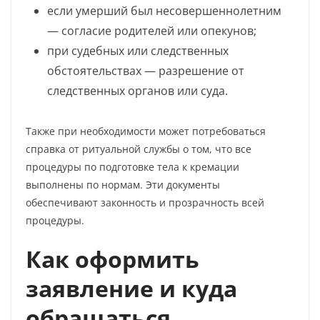
если умерший был несовершеннолетним
— согласие родителей или опекунов;
при судебных или следственных
обстоятельствах — разрешение от
следственных органов или суда.
Также при необходимости может потребоваться
справка от ритуальной службы о том, что все
процедуры по подготовке тела к кремации
выполнены по нормам. Эти документы
обеспечивают законность и прозрачность всей
процедуры.
Как оформить
заявление и куда
обращаться