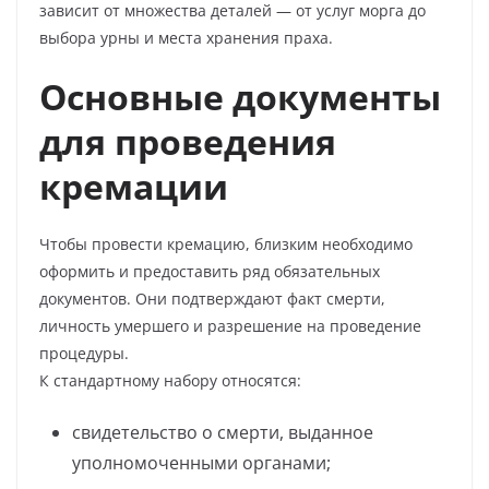
зависит от множества деталей — от услуг морга до
выбора урны и места хранения праха.
Основные документы
для проведения
кремации
Чтобы провести кремацию, близким необходимо
оформить и предоставить ряд обязательных
документов. Они подтверждают факт смерти,
личность умершего и разрешение на проведение
процедуры.
К стандартному набору относятся:
свидетельство о смерти, выданное
уполномоченными органами;