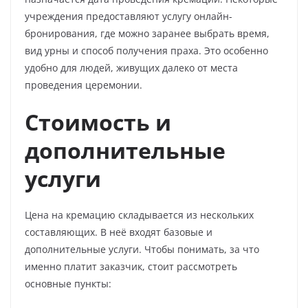
учреждения предоставляют услугу онлайн-
бронирования, где можно заранее выбрать время,
вид урны и способ получения праха. Это особенно
удобно для людей, живущих далеко от места
проведения церемонии.
Стоимость и
дополнительные
услуги
Цена на кремацию складывается из нескольких
составляющих. В неё входят базовые и
дополнительные услуги. Чтобы понимать, за что
именно платит заказчик, стоит рассмотреть
основные пункты: