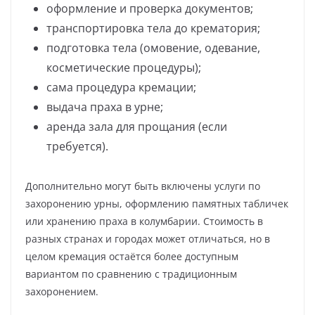
оформление и проверка документов;
транспортировка тела до крематория;
подготовка тела (омовение, одевание,
косметические процедуры);
сама процедура кремации;
выдача праха в урне;
аренда зала для прощания (если
требуется).
Дополнительно могут быть включены услуги по
захоронению урны, оформлению памятных табличек
или хранению праха в колумбарии. Стоимость в
разных странах и городах может отличаться, но в
целом кремация остаётся более доступным
вариантом по сравнению с традиционным
захоронением.