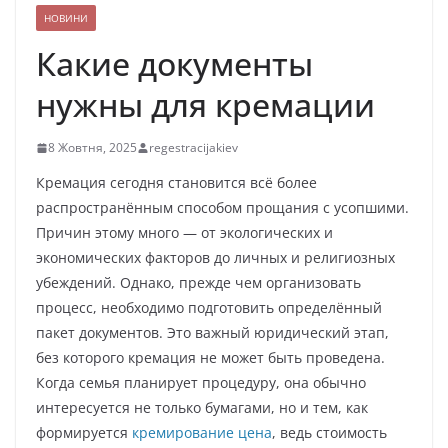
НОВИНИ
Какие документы
нужны для кремации
8 Жовтня, 2025
regestracijakiev
Кремация сегодня становится всё более
распространённым способом прощания с усопшими.
Причин этому много — от экологических и
экономических факторов до личных и религиозных
убеждений. Однако, прежде чем организовать
процесс, необходимо подготовить определённый
пакет документов. Это важный юридический этап,
без которого кремация не может быть проведена.
Когда семья планирует процедуру, она обычно
интересуется не только бумагами, но и тем, как
формируется
кремирование цена
, ведь стоимость