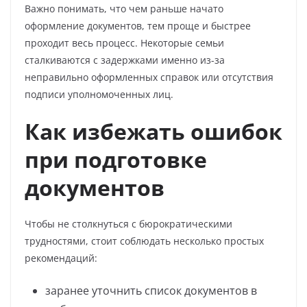
Важно понимать, что чем раньше начато
оформление документов, тем проще и быстрее
проходит весь процесс. Некоторые семьи
сталкиваются с задержками именно из-за
неправильно оформленных справок или отсутствия
подписи уполномоченных лиц.
Как избежать ошибок
при подготовке
документов
Чтобы не столкнуться с бюрократическими
трудностями, стоит соблюдать несколько простых
рекомендаций:
заранее уточнить список документов в