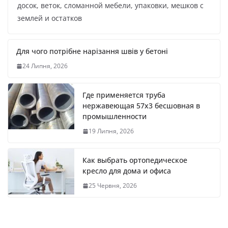
досок, веток, сломанной мебели, упаковки, мешков с
землей и остатков
Для чого потрібне нарізання швів у бетоні
24 Липня, 2026
Где применяется труба
нержавеющая 57х3 бесшовная в
промышленности
19 Липня, 2026
Как выбрать ортопедическое
кресло для дома и офиса
25 Червня, 2026