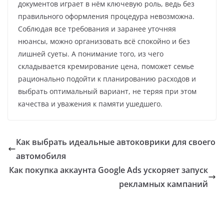
документов играет в нём ключевую роль, ведь без
правильного оформления процедура невозможна.
Соблюдая все требования и заранее уточняя
нюансы, можно организовать всё спокойно и без
лишней суеты. А понимание того, из чего
складывается кремирование цена, поможет семье
рационально подойти к планированию расходов и
выбрать оптимальный вариант, не теряя при этом
качества и уважения к памяти ушедшего.
Как выбрать идеальные автоковрики для своего
автомобиля
Как покупка аккаунта Google Ads ускоряет запуск
рекламных кампаний