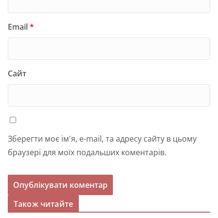
Email
*
Сайт
Зберегти моє ім'я, e-mail, та адресу сайту в цьому
браузері для моїх подальших коментарів.
Також читайте