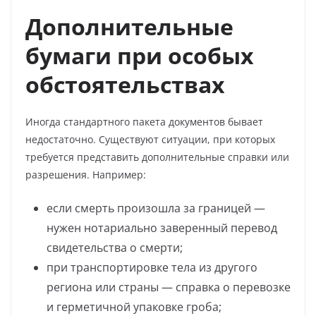
Дополнительные
бумаги при особых
обстоятельствах
Иногда стандартного пакета документов бывает
недостаточно. Существуют ситуации, при которых
требуется представить дополнительные справки или
разрешения. Например:
если смерть произошла за границей —
нужен нотариально заверенный перевод
свидетельства о смерти;
при транспортировке тела из другого
региона или страны — справка о перевозке
и герметичной упаковке гроба;