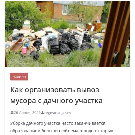
НОВИНИ
Как организовать вывоз
мусора с дачного участка
26 Липня, 2026
regestracijakiev
Уборка дачного участка часто заканчивается
образованием большого объема отходов: старых