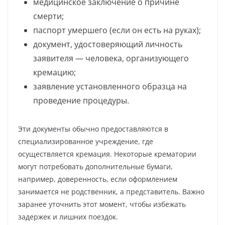
медицинское заключение о причине
смерти;
паспорт умершего (если он есть на руках);
документ, удостоверяющий личность
заявителя — человека, организующего
кремацию;
заявление установленного образца на
проведение процедуры.
Эти документы обычно предоставляются в
специализированное учреждение, где
осуществляется кремация. Некоторые крематории
могут потребовать дополнительные бумаги,
например, доверенность, если оформлением
занимается не родственник, а представитель. Важно
заранее уточнить этот момент, чтобы избежать
задержек и лишних поездок.