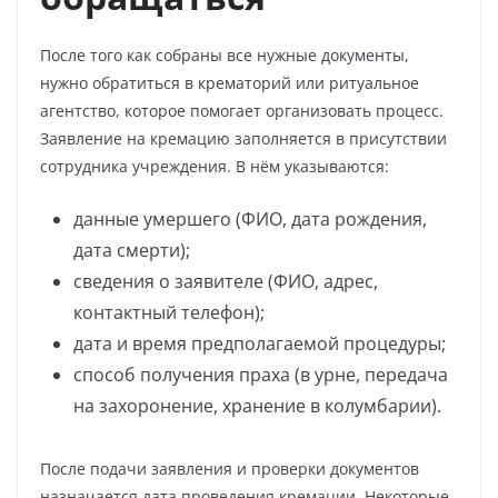
После того как собраны все нужные документы,
нужно обратиться в крематорий или ритуальное
агентство, которое помогает организовать процесс.
Заявление на кремацию заполняется в присутствии
сотрудника учреждения. В нём указываются:
данные умершего (ФИО, дата рождения,
дата смерти);
сведения о заявителе (ФИО, адрес,
контактный телефон);
дата и время предполагаемой процедуры;
способ получения праха (в урне, передача
на захоронение, хранение в колумбарии).
После подачи заявления и проверки документов
назначается дата проведения кремации. Некоторые