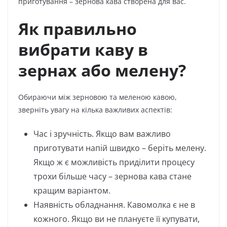
приготування – зернова кава створена для вас.
Як правильно
вибрати каву в
зернах або мелену?
Обираючи між зерновою та меленою кавою,
зверніть увагу на кілька важливих аспектів:
Час і зручність. Якщо вам важливо
приготувати напій швидко – беріть мелену.
Якщо ж є можливість приділити процесу
трохи більше часу – зернова кава стане
кращим варіантом.
Наявність обладнання. Кавомолка є не в
кожного. Якщо ви не плануєте її купувати,