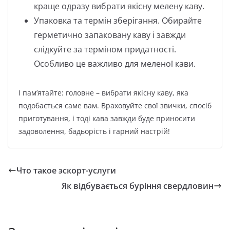
краще одразу вибрати якісну мелену каву.
Упаковка та термін зберігання. Обирайте
герметично запаковану каву і завжди
слідкуйте за терміном придатності.
Особливо це важливо для меленої кави.
І пам’ятайте: головне – вибрати якісну каву, яка
подобається саме вам. Враховуйте свої звички, спосіб
приготування, і тоді кава завжди буде приносити
задоволення, бадьорість і гарний настрій!
Что такое эскорт-услуги
Як відбувається буріння свердловин