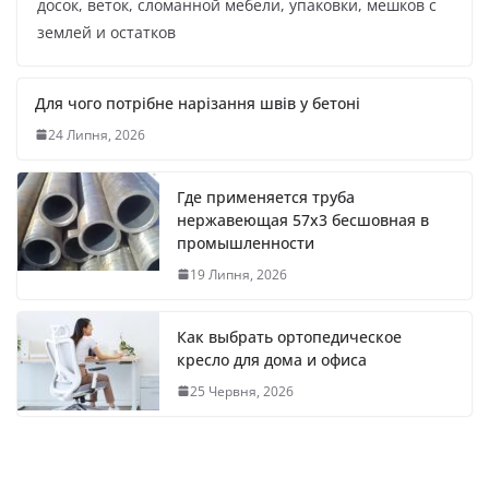
досок, веток, сломанной мебели, упаковки, мешков с
землей и остатков
Для чого потрібне нарізання швів у бетоні
24 Липня, 2026
Где применяется труба
нержавеющая 57х3 бесшовная в
промышленности
19 Липня, 2026
Как выбрать ортопедическое
кресло для дома и офиса
25 Червня, 2026