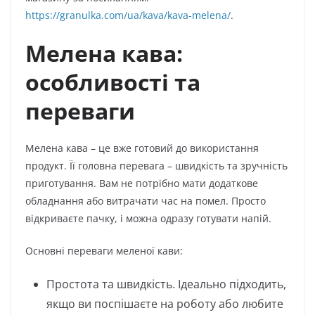
https://granulka.com/ua/kava/kava-melena/
.
Мелена кава:
особливості та
переваги
Мелена кава – це вже готовий до використання
продукт. Її головна перевага – швидкість та зручність
приготування. Вам не потрібно мати додаткове
обладнання або витрачати час на помел. Просто
відкриваєте пачку, і можна одразу готувати напій.
Основні переваги меленої кави:
Простота та швидкість. Ідеально підходить,
якщо ви поспішаєте на роботу або любите