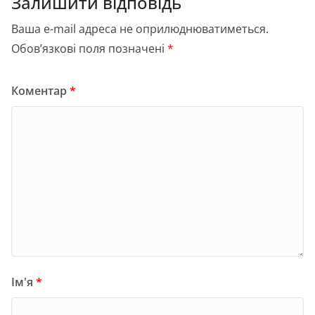
Залишити відповідь
Ваша e-mail адреса не оприлюднюватиметься.
Обов’язкові поля позначені
*
Коментар
*
Ім'я
*