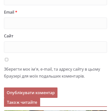
Email
*
Сайт
Зберегти моє ім'я, e-mail, та адресу сайту в цьому
браузері для моїх подальших коментарів.
Також читайте