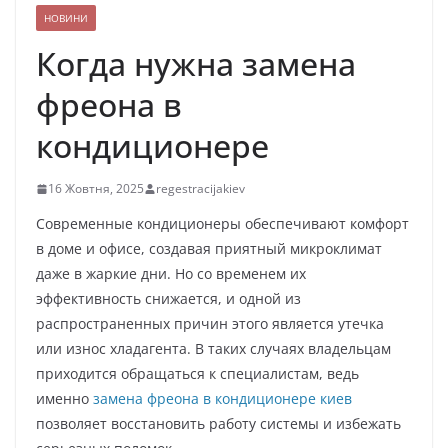
НОВИНИ
Когда нужна замена
фреона в
кондиционере
16 Жовтня, 2025
regestracijakiev
Современные кондиционеры обеспечивают комфорт
в доме и офисе, создавая приятный микроклимат
даже в жаркие дни. Но со временем их
эффективность снижается, и одной из
распространенных причин этого является утечка
или износ хладагента. В таких случаях владельцам
приходится обращаться к специалистам, ведь
именно
замена фреона в кондиционере киев
позволяет восстановить работу системы и избежать