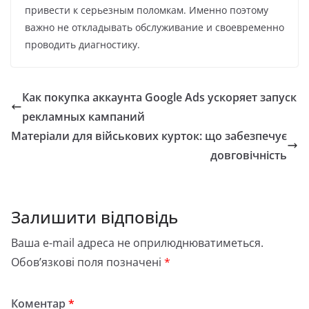
привести к серьезным поломкам. Именно поэтому
важно не откладывать обслуживание и своевременно
проводить диагностику.
Как покупка аккаунта Google Ads ускоряет запуск
рекламных кампаний
Матеріали для військових курток: що забезпечує
довговічність
Залишити відповідь
Ваша e-mail адреса не оприлюднюватиметься.
Обов’язкові поля позначені
*
Коментар
*