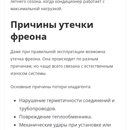
летнего сезона, когда кондиционер работает с
максимальной нагрузкой.
Причины утечки
фреона
Даже при правильной эксплуатации возможна
утечка фреона. Она происходит по разным
причинам, но чаще всего связана с естественным
износом системы.
Основные причины потери хладагента:
Нарушение герметичности соединений и
трубопроводов.
Повреждение теплообменника.
Механические удары при установке или