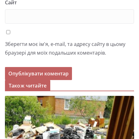
Сайт
Зберегти моє ім'я, e-mail, та адресу сайту в цьому
браузері для моїх подальших коментарів.
Також читайте