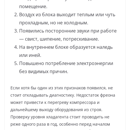
помещение.
Воздух из блока выходит теплым или чуть
прохладным, но не холодным.
Появились посторонние звуки при работе
— свист, шипение, потрескивание.
На внутреннем блоке образуется наледь
или иней.
Повышено потребление электроэнергии
без видимых причин.
Если хотя бы один из этих признаков появился, не
стоит откладывать диагностику. Недостаток фреона
может привести к перегреву компрессора и
дальнейшему выходу оборудования из строя.
Проверку уровня хладагента стоит проводить не
реже одного раза в год, особенно перед началом