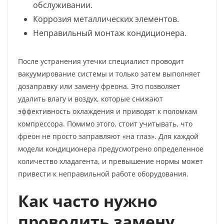
обслуживании.
Коррозия металлических элементов.
Неправильный монтаж кондиционера.
После устранения утечки специалист проводит
вакуумирование системы и только затем выполняет
дозаправку или замену фреона. Это позволяет
удалить влагу и воздух, которые снижают
эффективность охлаждения и приводят к поломкам
компрессора. Помимо этого, стоит учитывать, что
фреон не просто заправляют «на глаз». Для каждой
модели кондиционера предусмотрено определенное
количество хладагента, и превышение нормы может
привести к неправильной работе оборудования.
Как часто нужно
проводить замену