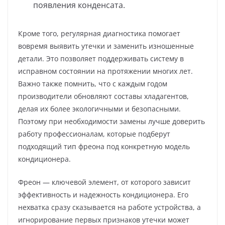
появления конденсата.
Кроме того, регулярная диагностика помогает
вовремя выявить утечки и заменить изношенные
детали. Это позволяет поддерживать систему в
исправном состоянии на протяжении многих лет.
Важно также помнить, что с каждым годом
производители обновляют составы хладагентов,
делая их более экологичными и безопасными.
Поэтому при необходимости замены лучше доверить
работу профессионалам, которые подберут
подходящий тип фреона под конкретную модель
кондиционера.
Фреон — ключевой элемент, от которого зависит
эффективность и надежность кондиционера. Его
нехватка сразу сказывается на работе устройства, а
игнорирование первых признаков утечки может