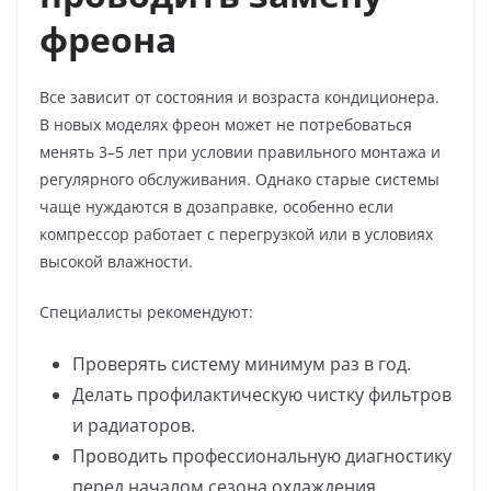
фреона
Все зависит от состояния и возраста кондиционера.
В новых моделях фреон может не потребоваться
менять 3–5 лет при условии правильного монтажа и
регулярного обслуживания. Однако старые системы
чаще нуждаются в дозаправке, особенно если
компрессор работает с перегрузкой или в условиях
высокой влажности.
Специалисты рекомендуют:
Проверять систему минимум раз в год.
Делать профилактическую чистку фильтров
и радиаторов.
Проводить профессиональную диагностику
перед началом сезона охлаждения.