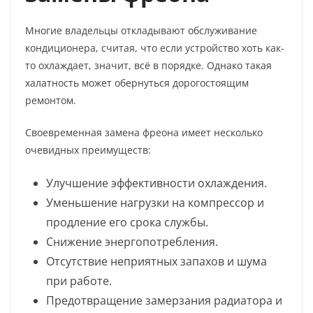
Многие владельцы откладывают обслуживание
кондиционера, считая, что если устройство хоть как-
то охлаждает, значит, всё в порядке. Однако такая
халатность может обернуться дорогостоящим
ремонтом.
Своевременная замена фреона имеет несколько
очевидных преимуществ:
Улучшение эффективности охлаждения.
Уменьшение нагрузки на компрессор и
продление его срока службы.
Снижение энергопотребления.
Отсутствие неприятных запахов и шума
при работе.
Предотвращение замерзания радиатора и