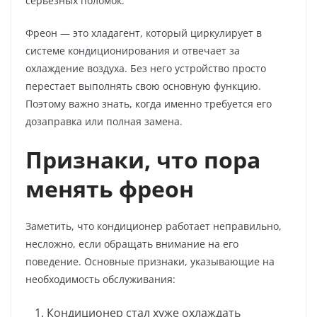
серьезных поломок.
Фреон — это хладагент, который циркулирует в
системе кондиционирования и отвечает за
охлаждение воздуха. Без него устройство просто
перестает выполнять свою основную функцию.
Поэтому важно знать, когда именно требуется его
дозаправка или полная замена.
Признаки, что пора
менять фреон
Заметить, что кондиционер работает неправильно,
несложно, если обращать внимание на его
поведение. Основные признаки, указывающие на
необходимость обслуживания:
Кондиционер стал хуже охлаждать