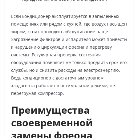
Если кондиционер эксплуатируется в запыленных
помещениях или рядом с кухней, где воздух насыщен
жиром, стоит проводить обслуживание чаще.
Загрязнение фильтров и испарителя может привести
к нарушению циркуляции фреона и перегреву
системы. Регулярная проверка состояния
оборудования позволяет не только продлить срок его
службы, но и снизить расходы на электроэнергию.
Ведь кондиционер с достаточным уровнем
хладагента работает в оптимальном режиме, не
перегружая компрессор.
Преимущества
своевременной
замены фреона