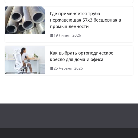
Где применяется труба
нержавеющая 57х3 бесшовная в
промышленности
19 Липня, 2026
Как выбрать ортопедическое
кресло для дома и офиса
25 Червня, 2026