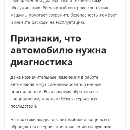
своевременной диагностике и техническому
обслуживанию. Регулярный контроль состояния
машины помогает сохранить безопасность, комфорт
и снизить расходы на эксплуатацию.
Признаки, что
автомобилю нужна
диагностика
Даже незначительные изменения в работе
автомобиля могут сигнализировать о начале
неисправности. Если вовремя обратиться к
специалистам, можно избежать серьезных
последствий.
На практике владельцы автомобилей чаще всего
обращаются в сервис при появлении следующих