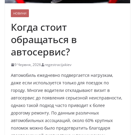
НОВИНИ
Когда стоит
обращаться в
автосервис?
9 Червня, 2026
regestracijakiev
Автомобиль ежедневно подвергается нагрузкам,
даже если используется только для поездок по
городу. Многие водители откладывают визит в
автосервис до появления серьезной неисправности,
однако такой подход часто приводит к более
дорогому ремонту. По данным различных
автомобильных ассоциаций, около 60% крупных
поломок можно было предотвратить благодаря