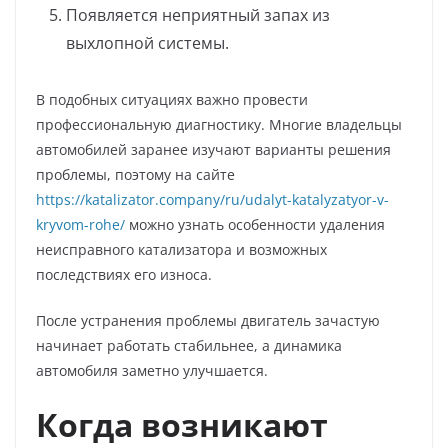
Появляется неприятный запах из
выхлопной системы.
В подобных ситуациях важно провести
профессиональную диагностику. Многие владельцы
автомобилей заранее изучают варианты решения
проблемы, поэтому на сайте
https://katalizator.company/ru/udalyt-katalyzatyor-v-
kryvom-rohe/
можно узнать особенности удаления
неисправного катализатора и возможных
последствиях его износа.
После устранения проблемы двигатель зачастую
начинает работать стабильнее, а динамика
автомобиля заметно улучшается.
Когда возникают