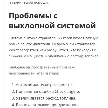
и технической помощи.
Проблемы с
выхлопной системой
Система выпуска отработавших газов играет важную
роль в работе двигателя. Со временем катализатор
может засоряться или разрушаться, что приводит к
снижению мощности и увеличению расхода топлива.
Наиболее распространенные признаки
неисправности катализатора:
Автомобиль хуже разгоняется.
Появляется ошибка Check Engine.
Увеличивается расход топлива.
Возникают рывки при движении.