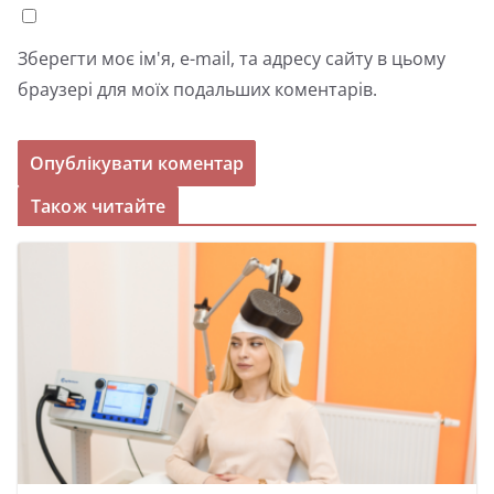
Зберегти моє ім'я, e-mail, та адресу сайту в цьому
браузері для моїх подальших коментарів.
Також читайте