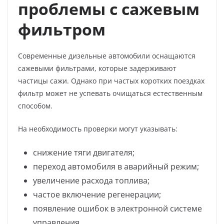
проблемы с сажевым
фильтром
Современные дизельные автомобили оснащаются
сажевыми фильтрами, которые задерживают
частицы сажи. Однако при частых коротких поездках
фильтр может не успевать очищаться естественным
способом.
На необходимость проверки могут указывать:
снижение тяги двигателя;
переход автомобиля в аварийный режим;
увеличение расхода топлива;
частое включение регенерации;
появление ошибок в электронной системе
управления.