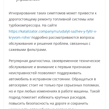
Игнорирование таких симптомов может привести к
дорогостоящему ремонту топливной системы или
турбокомпрессора. На сайте
https://katalizator.company/ru/udalyt-sazhev-y-fyltr-v-
kryvom-rohe/
подробно рассматриваются вопросы
обслуживания и решения проблем, связанных с
сажевыми фильтрами.
Регулярная диагностика, своевременное техническое
обслуживание и внимание к первым признакам
неисправностей позволяют поддерживать
автомобиль в исправном состоянии. Обращаться в
автосервис стоит не только при серьезных поломках,
но и при любых изменениях в работе машины. Такой
подход помогает избежать крупных расходов,
повысить безопасность на дороге и сохранить