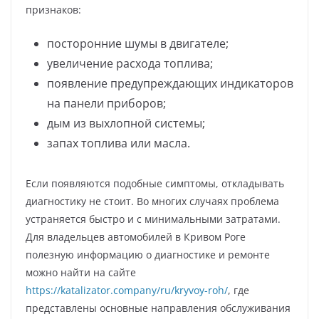
признаков:
посторонние шумы в двигателе;
увеличение расхода топлива;
появление предупреждающих индикаторов
на панели приборов;
дым из выхлопной системы;
запах топлива или масла.
Если появляются подобные симптомы, откладывать
диагностику не стоит. Во многих случаях проблема
устраняется быстро и с минимальными затратами.
Для владельцев автомобилей в Кривом Роге
полезную информацию о диагностике и ремонте
можно найти на сайте
https://katalizator.company/ru/kryvoy-roh/
, где
представлены основные направления обслуживания