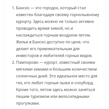
Банско — это городок, который стал
известен благодаря своему горнолыжному
курорту. Здесь можно не только активно
проводить время зимой, но и
наслаждаться горным воздухом летом.
Жилье в Банско доступно по цене, что
делает его привлекательным для
инвесторов и любителей горных видов.
Пампорово — курорт, известный своими
мягкими зимами и большим количеством
солнечных дней. Это идеальное место для
тех, кто любит горные лыжи и сноуборд.
Кроме того, летом здесь можно заняться
пешим туризмом или велосипедными
прогулками.