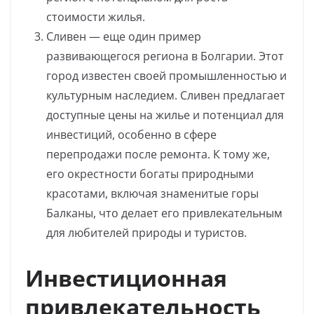
стоимости жилья.
Сливен — еще один пример
развивающегося региона в Болгарии. Этот
город известен своей промышленностью и
культурным наследием. Сливен предлагает
доступные цены на жилье и потенциал для
инвестиций, особенно в сфере
перепродажи после ремонта. К тому же,
его окрестности богаты природными
красотами, включая знаменитые горы
Балканы, что делает его привлекательным
для любителей природы и туристов.
Инвестиционная
привлекательность