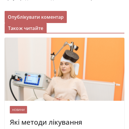
Також читайте
НОВИНИ
Які методи лікування