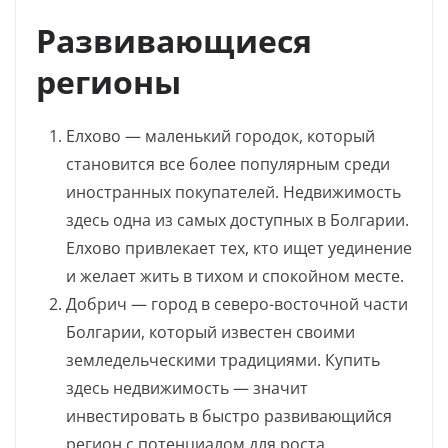
Развивающиеся
регионы
Елхово — маленький городок, который
становится все более популярным среди
иностранных покупателей. Недвижимость
здесь одна из самых доступных в Болгарии.
Елхово привлекает тех, кто ищет уединение
и желает жить в тихом и спокойном месте.
Добрич — город в северо-восточной части
Болгарии, который известен своими
земледельческими традициями. Купить
здесь недвижимость — значит
инвестировать в быстро развивающийся
регион с потенциалом для роста