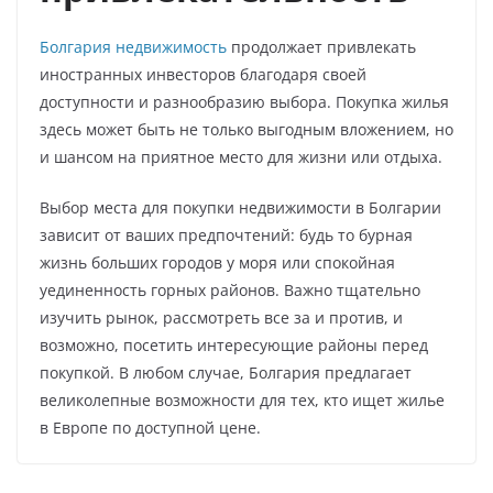
Болгария недвижимость
продолжает привлекать
иностранных инвесторов благодаря своей
доступности и разнообразию выбора. Покупка жилья
здесь может быть не только выгодным вложением, но
и шансом на приятное место для жизни или отдыха.
Выбор места для покупки недвижимости в Болгарии
зависит от ваших предпочтений: будь то бурная
жизнь больших городов у моря или спокойная
уединенность горных районов. Важно тщательно
изучить рынок, рассмотреть все за и против, и
возможно, посетить интересующие районы перед
покупкой. В любом случае, Болгария предлагает
великолепные возможности для тех, кто ищет жилье
в Европе по доступной цене.