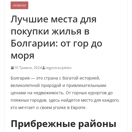
НОВИНИ
Лучшие места для
покупки жилья в
Болгарии: от гор до
моря
10 Травня, 2024
regestracijakiev
Болгария — это страна с богатой историей,
великолепной природой и привлекательными
ценами на недвижимость. От горных курортов до
пляжных городов, здесь найдется место для каждого,
кто мечтает о своем уголке в Европе.
Прибрежные районы