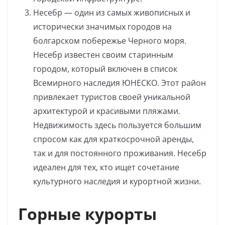
Несебр — один из самых живописных и
исторически значимых городов на
болгарском побережье Черного моря.
Несебр известен своим старинным
городом, который включен в список
Всемирного наследия ЮНЕСКО. Этот район
привлекает туристов своей уникальной
архитектурой и красивыми пляжами.
Недвижимость здесь пользуется большим
спросом как для краткосрочной аренды,
так и для постоянного проживания. Несебр
идеален для тех, кто ищет сочетание
культурного наследия и курортной жизни.
Горные курорты