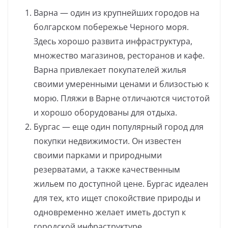
Варна — один из крупнейших городов на
болгарском побережье Черного моря.
Здесь хорошо развита инфраструктура,
множество магазинов, ресторанов и кафе.
Варна привлекает покупателей жилья
своими умеренными ценами и близостью к
морю. Пляжи в Варне отличаются чистотой
и хорошо оборудованы для отдыха.
Бургас — еще один популярный город для
покупки недвижимости. Он известен
своими парками и природными
резерватами, а также качественным
жильем по доступной цене. Бургас идеален
для тех, кто ищет спокойствие природы и
одновременно желает иметь доступ к
городской инфраструктуре.