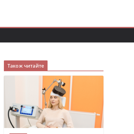
Також читайте