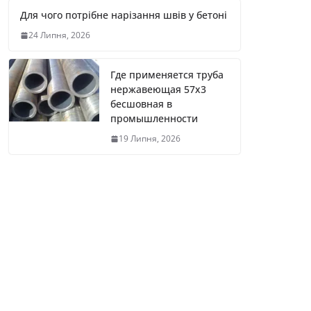
Для чого потрібне нарізання швів у бетоні
24 Липня, 2026
Где применяется труба
нержавеющая 57х3
бесшовная в
промышленности
19 Липня, 2026