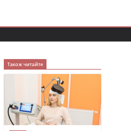
Також читайте