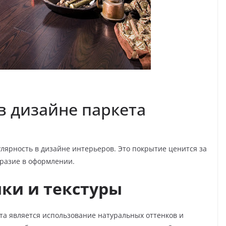
 дизайне паркета
улярность в дизайне интерьеров. Это покрытие ценится за
бразие в оформлении.
ки и текстуры
та является использование натуральных оттенков и