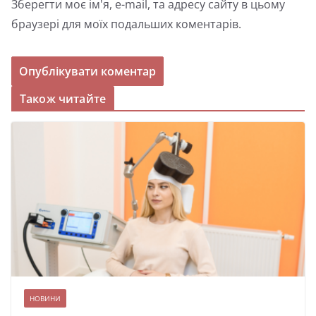
Зберегти моє ім'я, e-mail, та адресу сайту в цьому
браузері для моїх подальших коментарів.
Також читайте
НОВИНИ