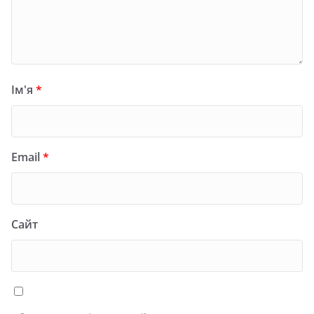
Ім'я
*
Email
*
Сайт