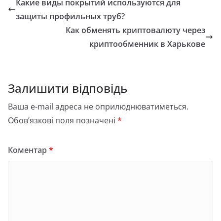
Какие виды покрытий используются для
защиты профильных труб?
Как обменять криптовалюту через
криптообменник в Харькове
Залишити відповідь
Ваша e-mail адреса не оприлюднюватиметься.
Обов’язкові поля позначені
*
Коментар
*