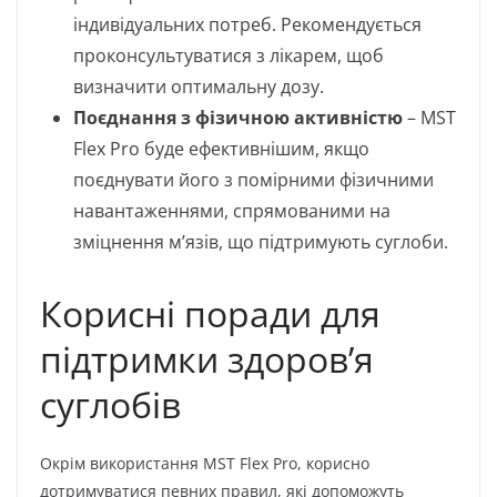
індивідуальних потреб. Рекомендується
проконсультуватися з лікарем, щоб
визначити оптимальну дозу.
Поєднання з фізичною активністю
– MST
Flex Pro буде ефективнішим, якщо
поєднувати його з помірними фізичними
навантаженнями, спрямованими на
зміцнення м’язів, що підтримують суглоби.
Корисні поради для
підтримки здоров’я
суглобів
Окрім використання MST Flex Pro, корисно
дотримуватися певних правил, які допоможуть