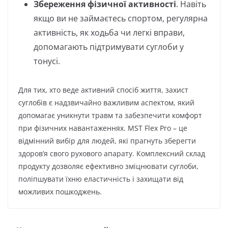
Збереження фізичної активності
. Навіть
якщо ви не займаєтесь спортом, регулярна
активність, як ходьба чи легкі вправи,
допомагають підтримувати суглоби у
тонусі.
Для тих, хто веде активний спосіб життя, захист
суглобів є надзвичайно важливим аспектом, який
допомагає уникнути травм та забезпечити комфорт
при фізичних навантаженнях. MST Flex Pro – це
відмінний вибір для людей, які прагнуть зберегти
здоров’я свого рухового апарату. Комплексний склад
продукту дозволяє ефективно зміцнювати суглоби,
поліпшувати їхню еластичність і захищати від
можливих пошкоджень.