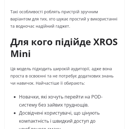
Такі особливості роблять пристрій зручним
варіантом для тих, хто шукає простий у використанні
та водночас надійний гаджет.
Для кого підійде XROS
Mini
Ця модель підходить широкій аудиторії, адже вона
проста в освоєнні та не потребує додаткових знань
чи навичок. Найчастіше її обирають:
Новачки, які хочуть перейти на POD-
систему без зайвих труднощів.
Досвідчені користувачі, що цінують
компактність і швидкий доступ до
улюбленого смаку.