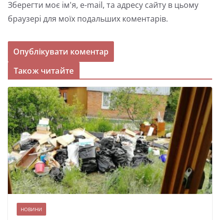
Зберегти моє ім'я, e-mail, та адресу сайту в цьому
браузері для моїх подальших коментарів.
Також читайте
НОВИНИ