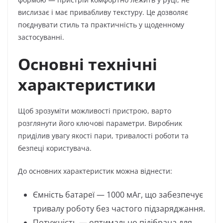
вислизає і має привабливу текстуру. Це дозволяє
поєднувати стиль та практичність у щоденному
застосуванні.
Основні технічні
характеристики
Щоб зрозуміти можливості пристрою, варто
розглянути його ключові параметри. Виробник
приділив увагу якості пари, тривалості роботи та
безпеці користувача.
До основних характеристик можна віднести:
Ємність батареї — 1000 мАг, що забезпечує
тривалу роботу без частого підзаряджання.
Потужність — оптимально підібрана для