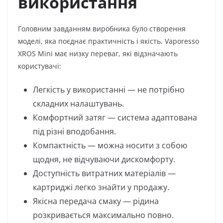
використання
Головним завданням виробника було створення
моделі, яка поєднає практичність і якість. Vaporesso
XROS Mini має низку переваг, які відзначають
користувачі:
Легкість у використанні — не потрібно
складних налаштувань.
Комфортний затяг — система адаптована
під різні вподобання.
Компактність — можна носити з собою
щодня, не відчуваючи дискомфорту.
Доступність витратних матеріалів —
картриджі легко знайти у продажу.
Якісна передача смаку — рідина
розкривається максимально повно.