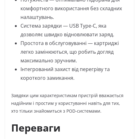
комфортного використання без складних
налаштувань.
Система зарядки — USB Type-C, яка
дозволяє швидко відновлювати заряд.
Простота в обслуговуванні — картриджі
легко замінюються, що робить догляд
максимально зручним.
Інтегрований захист від перегріву та
короткого замикання.
Завдяки цим характеристикам пристрій вважається
надійним і простим у користуванні навіть для тих,
хто тільки знайомиться з POD-системами.
Переваги