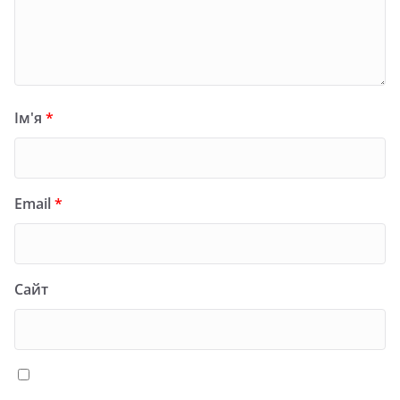
Ім'я
*
Email
*
Сайт