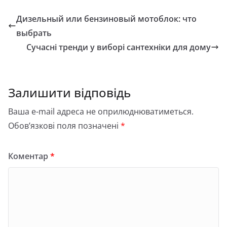
Дизельный или бензиновый мотоблок: что
выбрать
Сучасні тренди у виборі сантехніки для дому
Залишити відповідь
Ваша e-mail адреса не оприлюднюватиметься.
Обов’язкові поля позначені
*
Коментар
*