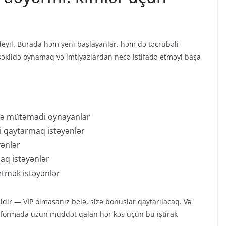
deyil. Burada həm yeni başlayanlar, həm də təcrübəli
şəkildə oynamaq və imtiyazlardan necə istifadə etməyi başa
 və mütəmadi oynayanlar
ini qaytarmaq istəyənlər
vənlər
maq istəyənlər
etmək istəyənlər
dir — VIP olmasanız belə, sizə bonuslar qaytarılacaq. Və
atformada uzun müddət qalan hər kəs üçün bu iştirak