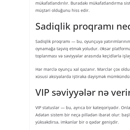
mükafatlandırılır. Buradakı mükafatlandırma si
müştəri olduğunu hiss edir.
Sadiqlik proqramı nec
Sadiqlik proqramı — bu, oyunçuya yatırımlarını
oynamağa təşviq etmək yoludur. Əksər platform
toplanması və səviyyələr arasında keçidlərlə işləy
Hər mərclə oyunçu xal qazanır. Mərclər çox olduqc
xüsusi aksiyalarda iştiraka dəyişmək mümkündü
VIP səviyyələr nə veri
VIP statuslar — bu, ayrıca bir kateqoriyadır. Onl
Adətən sistem bir neçə pillədən ibarət olur: baş
yüksəkdirsə, imkanlar bir o qədər genişdir.