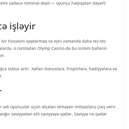
stemi sadəcə nominal deyil — oyunçu həqiqətən dəyərli
ə işləyir
n bir hissəsini qaytarmaq və eyni zamanda daha tez-tez
alarda, o cümlədən Olymp Casino-da bu sistem balların
ir.
a status artır. Xalları bonuslara, frispinlərə, hədiyyələrə və
r.
r
ar adi oyunçular üçün əlçatan olmayan imtiyazlara çıxış verir.
lanğıc səviyyədən elit səviyyəyə qədər. Səviyyə nə qədər