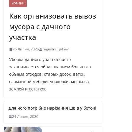
НОВИНИ
Как организовать вывоз
мусора с дачного
участка
26 Липня, 2026
regestracijakiev
Уборка дачного участка часто
заканчивается образованием большого
объема отходов: старых досок, веток,
сломанной мебели, упаковки, мешков с
землей и остатков
Для чого потрібне нарізання швів у бетоні
24 Липня, 2026