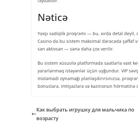
faydalıdır.
Nəticə
Yaxşı sadiqlik proqramı — bu, xırda detal deyil
Casino-da bu sistem maksimal dərəcədə şəffaf və
sən aktivsən — sənə daha çox verilir.
Bu sistem xüsusilə platformada saatlarla vaxt ke
yararlanmaq istəyənlər üçün uyğundur. VIP səviyy
mütəmadi oynamağı planlaşdırırsınızsa, proqram
bonuslara, imtiyazlara və kazinonun hörmətinə 
Как выбрать игрушку для мальчика по
возрасту