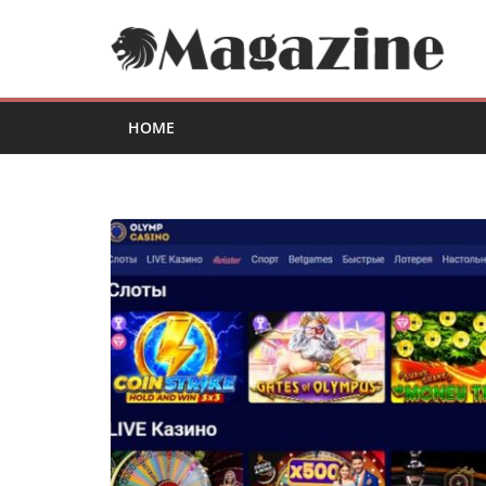
Перейти
до
вмісту
HOME