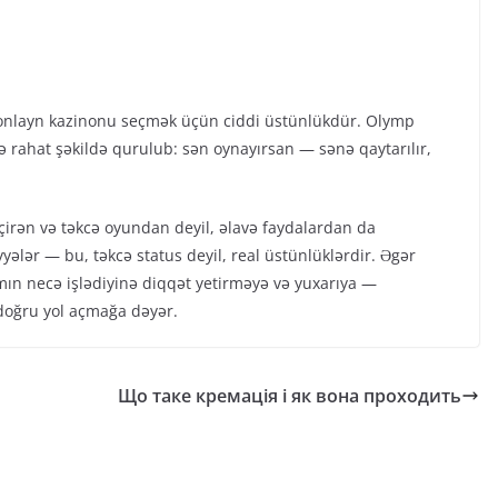
, onlayn kazinonu seçmək üçün ciddi üstünlükdür. Olymp
 rahat şəkildə qurulub: sən oynayırsan — sənə qaytarılır,
çirən və təkcə oyundan deyil, əlavə faydalardan da
ələr — bu, təkcə status deyil, real üstünlüklərdir. Əgər
ın necə işlədiyinə diqqət yetirməyə və yuxarıya —
doğru yol açmağa dəyər.
Що таке кремація і як вона проходить