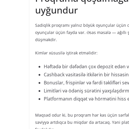
uyğundur
Sadiqlik proqramı yalnız böyük oyunçular üçün 
oyunçular üçün fayda var. Əsas məsələ — ağıllı 
düşməkdir.
Kimlər xüsusilə iştirak etməlidir:
Həftədə bir dəfədən çox depozit edən
Cashback vasitəsilə itkilərin bir hissəs
Bonuslar, frispinlər və fərdi təklifləri se
Limitləri və ödəniş sürətini yaxşılaşdır
Platformanın diqqət və hörmətini hiss 
Məqsəd odur ki, bu proqram hər kəs üçün sərfəli
səviyyə artdıqca bu miqdar da artacaq. Yəni pl