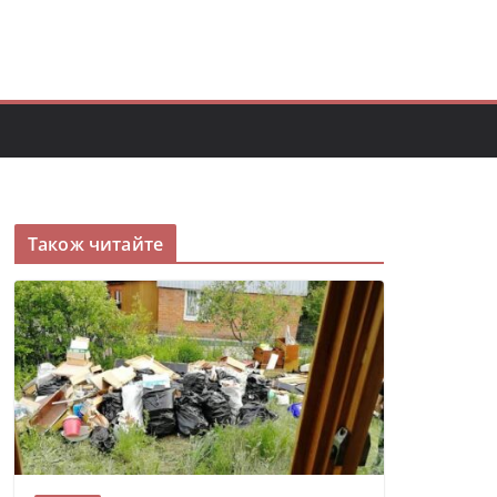
Також читайте