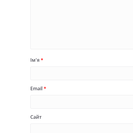
Ім'я
*
Email
*
Сайт