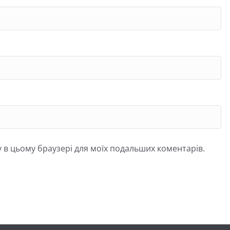
йту в цьому браузері для моїх подальших коментарів.