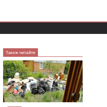
Також читайте