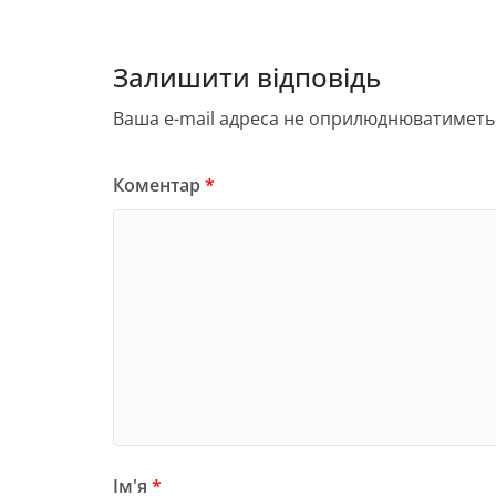
Залишити відповідь
Ваша e-mail адреса не оприлюднюватиметь
Коментар
*
Ім'я
*