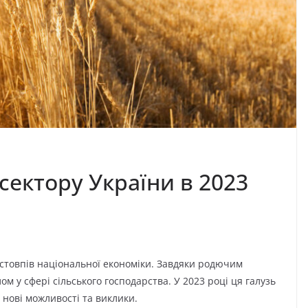
сектору України в 2023
 стовпів національної економіки. Завдяки родючим
м у сфері сільського господарства. У 2023 році ця галузь
нові можливості та виклики.