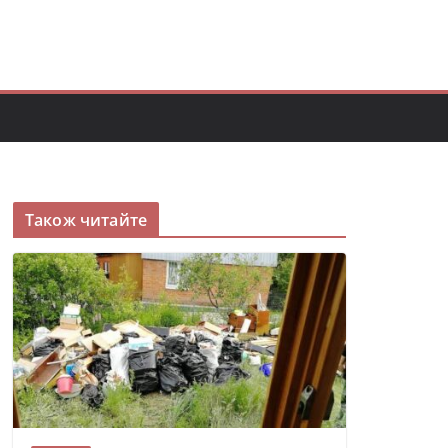
Також читайте