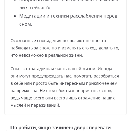
ли я сейчас?».
Медитации и техники расслабления перед
сном.
Осознанные сновидения позволяют не просто
наблюдать за сном, но и изменять его ход, делать то,
что невозможно в реальной жизни.
Сны – это загадочная часть нашей жизни. Иногда
они могут предупреждать нас, помогать разобраться
в себе или просто быть интересным приключением
на время сна. Не стоит бояться неприятных снов,
ведь чаще всего они всего лишь отражение наших
мыслей и переживаний.
Що робити, якщо зачинені двері: переваги