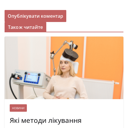
Також читайте
НОВИНИ
Які методи лікування