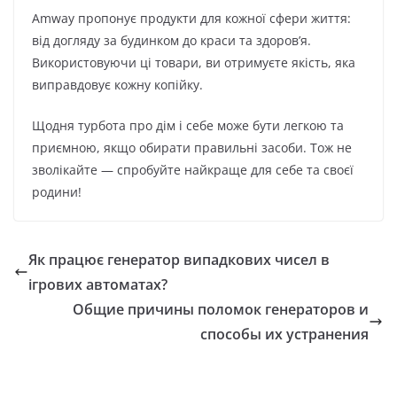
Amway пропонує продукти для кожної сфери життя:
від догляду за будинком до краси та здоров’я.
Використовуючи ці товари, ви отримуєте якість, яка
виправдовує кожну копійку.
Щодня турбота про дім і себе може бути легкою та
приємною, якщо обирати правильні засоби. Тож не
зволікайте — спробуйте найкраще для себе та своєї
родини!
Як працює генератор випадкових чисел в
ігрових автоматах?
Общие причины поломок генераторов и
способы их устранения