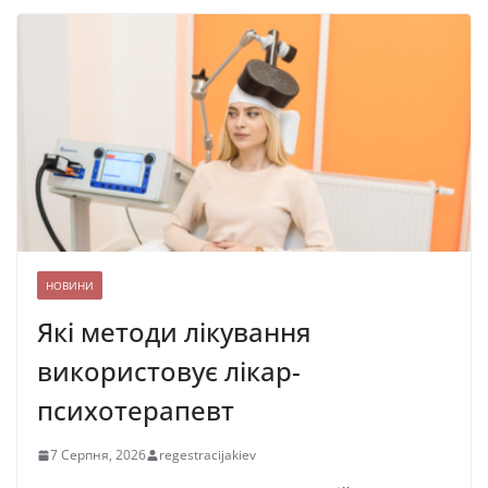
НОВИНИ
Які методи лікування
використовує лікар-
психотерапевт
7 Серпня, 2026
regestracijakiev