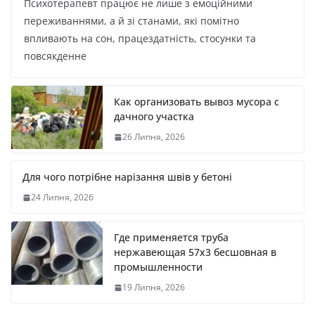
Психотерапевт працює не лише з емоційними
переживаннями, а й зі станами, які помітно
впливають на сон, працездатність, стосунки та
повсякденне
Как организовать вывоз мусора с
дачного участка
26 Липня, 2026
Для чого потрібне нарізання швів у бетоні
24 Липня, 2026
Где применяется труба
нержавеющая 57х3 бесшовная в
промышленности
19 Липня, 2026