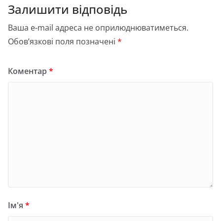
Залишити відповідь
Ваша e-mail адреса не оприлюднюватиметься.
Обов’язкові поля позначені
*
Коментар
*
Ім'я
*