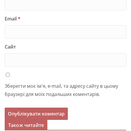
Email
*
Сайт
Зберегти моє ім'я, e-mail, та адресу сайту в цьому
браузері для моїх подальших коментарів.
Також читайте