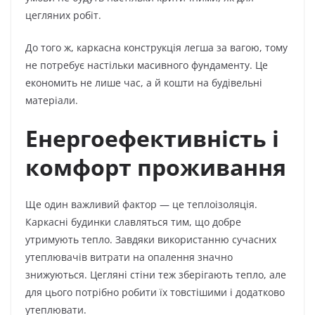
цегляних робіт.
До того ж, каркасна конструкція легша за вагою, тому
не потребує настільки масивного фундаменту. Це
економить не лише час, а й кошти на будівельні
матеріали.
Енергоефективність і
комфорт проживання
Ще один важливий фактор — це теплоізоляція.
Каркасні будинки славляться тим, що добре
утримують тепло. Завдяки використанню сучасних
утеплювачів витрати на опалення значно
знижуються. Цегляні стіни теж зберігають тепло, але
для цього потрібно робити їх товстішими і додатково
утеплювати.