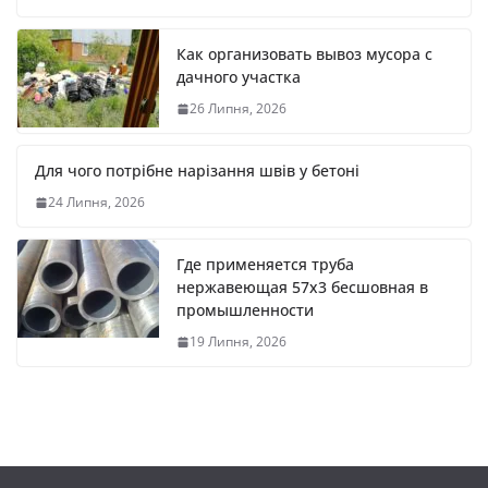
Как организовать вывоз мусора с
дачного участка
26 Липня, 2026
Для чого потрібне нарізання швів у бетоні
24 Липня, 2026
Где применяется труба
нержавеющая 57х3 бесшовная в
промышленности
19 Липня, 2026