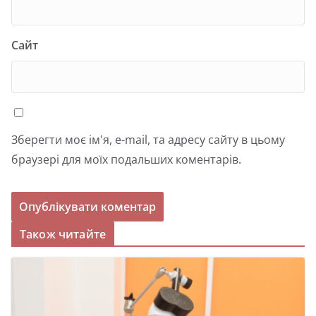
Сайт
Зберегти моє ім'я, e-mail, та адресу сайту в цьому
браузері для моїх подальших коментарів.
Також читайте