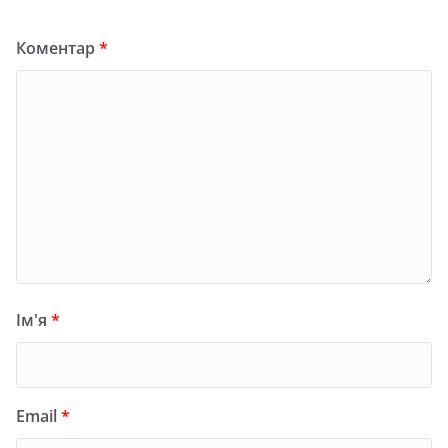
Коментар
*
Ім'я
*
Email
*