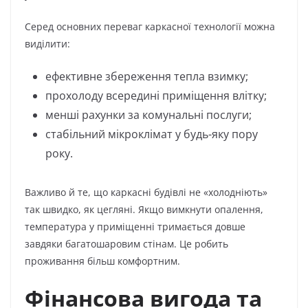
Серед основних переваг каркасної технології можна
виділити:
ефективне збереження тепла взимку;
прохолоду всередині приміщення влітку;
менші рахунки за комунальні послуги;
стабільний мікроклімат у будь-яку пору
року.
Важливо й те, що каркасні будівлі не «холодніють»
так швидко, як цегляні. Якщо вимкнути опалення,
температура у приміщенні тримається довше
завдяки багатошаровим стінам. Це робить
проживання більш комфортним.
Фінансова вигода та