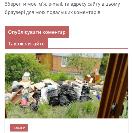
Зберегти моє ім'я, e-mail, та адресу сайту в цьому
браузері для моїх подальших коментарів.
Також читайте
НОВИНИ