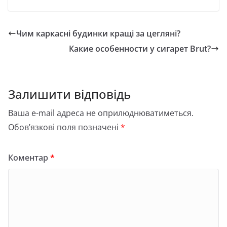
Чим каркасні будинки кращі за цегляні?
Какие особенности у сигарет Brut?
Залишити відповідь
Ваша e-mail адреса не оприлюднюватиметься.
Обов’язкові поля позначені
*
Коментар
*