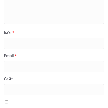
Ім'я
*
Email
*
Сайт