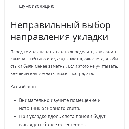
шумоизоляцию.
Неправильный выбор
направления укладки
Перед тем как начать, важно определить, как ложить
ламинат. Обычно его укладывают вдоль света, чтобы
стыки были менее заметны. Если этого не учитывать,
внешний вид комнаты может пострадать.
Как избежать:
Внимательно изучите помещение и
источник основного света.
При укладке вдоль света панели будут
выглядеть более естественно.