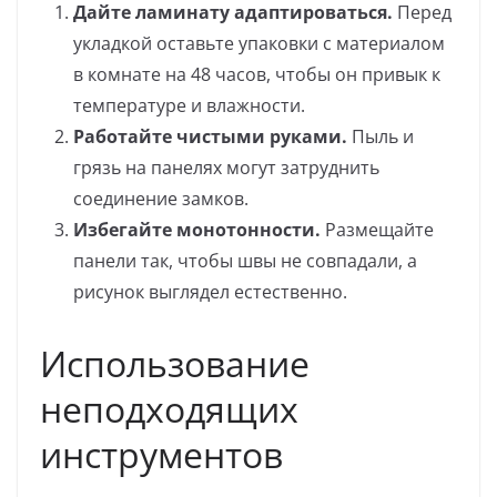
Дайте ламинату адаптироваться.
Перед
укладкой оставьте упаковки с материалом
в комнате на 48 часов, чтобы он привык к
температуре и влажности.
Работайте чистыми руками.
Пыль и
грязь на панелях могут затруднить
соединение замков.
Избегайте монотонности.
Размещайте
панели так, чтобы швы не совпадали, а
рисунок выглядел естественно.
Использование
неподходящих
инструментов