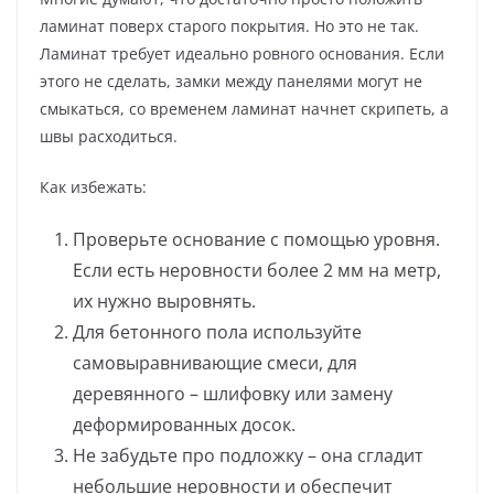
ламинат поверх старого покрытия. Но это не так.
Ламинат требует идеально ровного основания. Если
этого не сделать, замки между панелями могут не
смыкаться, со временем ламинат начнет скрипеть, а
швы расходиться.
Как избежать:
Проверьте основание с помощью уровня.
Если есть неровности более 2 мм на метр,
их нужно выровнять.
Для бетонного пола используйте
самовыравнивающие смеси, для
деревянного – шлифовку или замену
деформированных досок.
Не забудьте про подложку – она сгладит
небольшие неровности и обеспечит