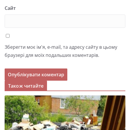
Сайт
Зберегти моє ім'я, e-mail, та адресу сайту в цьому
браузері для моїх подальших коментарів.
Також читайте