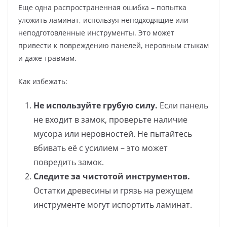
Еще одна распространенная ошибка – попытка
уложить ламинат, используя неподходящие или
неподготовленные инструменты. Это может
привести к повреждению панелей, неровным стыкам
и даже травмам.
Как избежать:
Не используйте грубую силу.
Если панель
не входит в замок, проверьте наличие
мусора или неровностей. Не пытайтесь
вбивать её с усилием – это может
повредить замок.
Следите за чистотой инструментов.
Остатки древесины и грязь на режущем
инструменте могут испортить ламинат.