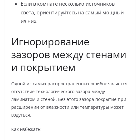
Если в комнате несколько источников
света, ориентируйтесь на самый мощный
из них.
Игнорирование
зазоров между стенами
и покрытием
Одной из самых распространенных ошибок является
отсутствие технологического зазора между
ламинатом и стеной. Без этого зазора покрытие при
расширении от влажности или температуры может
вздуться.
Как избежать: