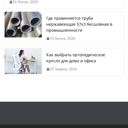
24 Липня, 2026
Где применяется труба
нержавеющая 57х3 бесшовная в
промышленности
19 Липня, 2026
Как выбрать ортопедическое
кресло для дома и офиса
25 Червня, 2026