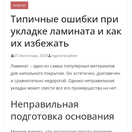
НОВИНИ
Типичные ошибки при
укладке ламината и как
их избежать
25 Листопада, 2024
regestracijakiev
Ламинат – один из самых популярных материалов
для напольного покрытия. Он эстетичен, долговечен
и сравнительно недорогой. Однако неправильная
укладка может свести все его преимущества на нет.
Неправильная
подготовка основания
Многие думают, что достаточно просто положить