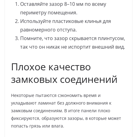
Оставляйте зазор 8–10 мм по всему
периметру помещения.
Используйте пластиковые клинья для
равномерного отступа.
Помните, что зазор скрывается плинтусом,
так что он никак не испортит внешний вид.
Плохое качество
замковых соединений
Некоторые пытаются сэкономить время и
укладывают ламинат без должного внимания к
замковым соединениям. В итоге панели плохо
фиксируются, образуются зазоры, в которые может
попасть грязь или влага.