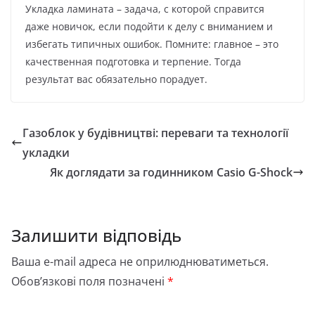
Укладка ламината – задача, с которой справится
даже новичок, если подойти к делу с вниманием и
избегать типичных ошибок. Помните: главное – это
качественная подготовка и терпение. Тогда
результат вас обязательно порадует.
Газоблок у будівництві: переваги та технології
укладки
Як доглядати за годинником Casio G-Shock
Залишити відповідь
Ваша e-mail адреса не оприлюднюватиметься.
Обов’язкові поля позначені
*