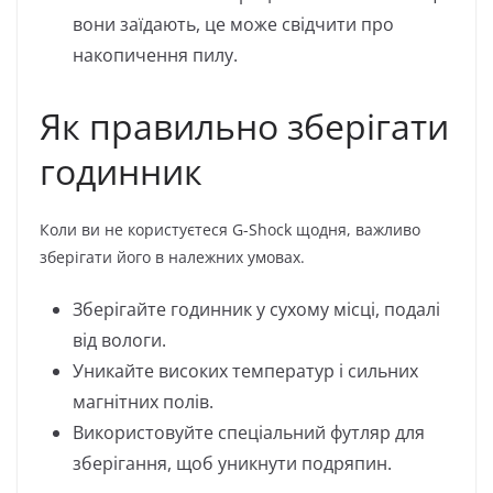
вони заїдають, це може свідчити про
накопичення пилу.
Як правильно зберігати
годинник
Коли ви не користуєтеся G-Shock щодня, важливо
зберігати його в належних умовах.
Зберігайте годинник у сухому місці, подалі
від вологи.
Уникайте високих температур і сильних
магнітних полів.
Використовуйте спеціальний футляр для
зберігання, щоб уникнути подряпин.