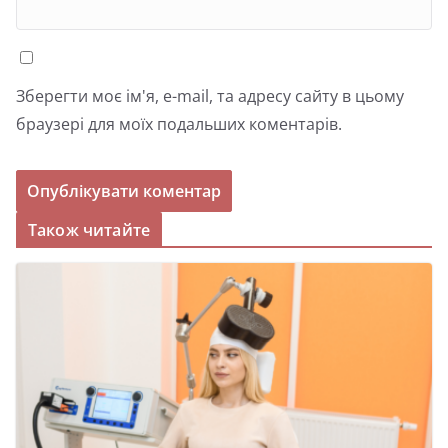
Зберегти моє ім'я, e-mail, та адресу сайту в цьому
браузері для моїх подальших коментарів.
Також читайте