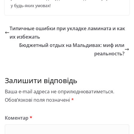
у будь-яких умовах!
Типичные ошибки при укладке ламината и как
их избежать
Бюджетный отдых на Мальдивах: миф или
реальность?
Залишити відповідь
Ваша e-mail адреса не оприлюднюватиметься.
Обов’язкові поля позначені
*
Коментар
*