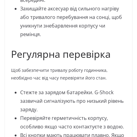
всередині.
Захищайте аксесуар від сильного нагріву
або тривалого перебування на сонці, щоб
уникнути знебарвлення корпусу чи
ремінця.
Регулярна перевірка
Щоб забезпечити тривалу роботу годинника,
необхідно час від часу перевіряти його стан.
Стежте за зарядом батарейки. G-Shock
зазвичай сигналізують про низький рівень
заряду.
Перевіряйте герметичність корпусу,
особливо якщо часто контактуєте з водою.
Всі кнопки мають працювати плавно. Якщо